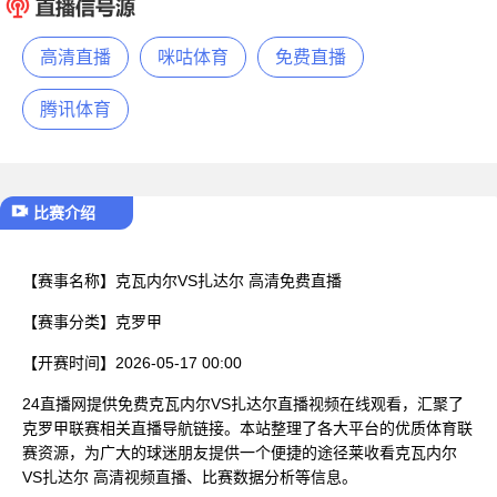
已结束
高清直播
咪咕体育
免费直播
腾讯体育
比赛介绍
【赛事名称】
克瓦内尔VS扎达尔 高清免费直播
【赛事分类】
克罗甲
【开赛时间】
2026-05-17 00:00
24直播网提供免费克瓦内尔VS扎达尔直播视频在线观看，汇聚了
克罗甲联赛相关直播导航链接。本站整理了各大平台的优质体育联
赛资源，为广大的球迷朋友提供一个便捷的途径莱收看克瓦内尔
VS扎达尔 高清视频直播、比赛数据分析等信息。