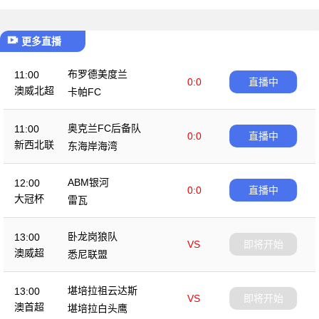
更多直播
布罗德美度兰
11:00
0:0
直播中
澳威北超
卡帕FC
奥克兰FC后备队
11:00
0:0
直播中
新西北联
东海岸海湾
ABM银河
12:00
0:0
直播中
大冠杯
雷瓦
卧龙岗狼队
13:00
VS
即将开始
澳威超
悉尼联盟
堪培拉祖云达斯
13:00
VS
即将开始
澳首超
堪培拉白头鹰