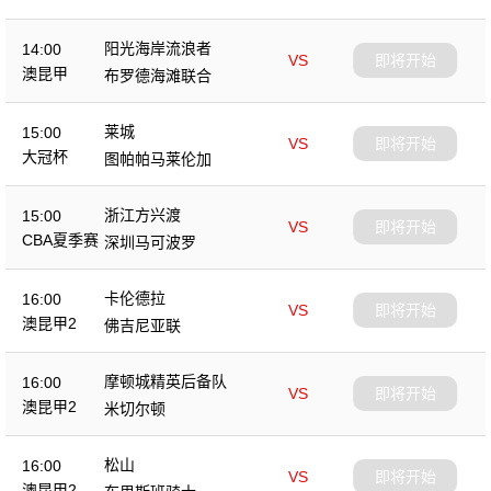
阳光海岸流浪者
14:00
VS
即将开始
澳昆甲
布罗德海滩联合
莱城
15:00
VS
即将开始
大冠杯
图帕帕马莱伦加
浙江方兴渡
15:00
VS
即将开始
CBA夏季赛
深圳马可波罗
卡伦德拉
16:00
VS
即将开始
澳昆甲2
佛吉尼亚联
摩顿城精英后备队
16:00
VS
即将开始
澳昆甲2
米切尔顿
松山
16:00
VS
即将开始
澳昆甲2