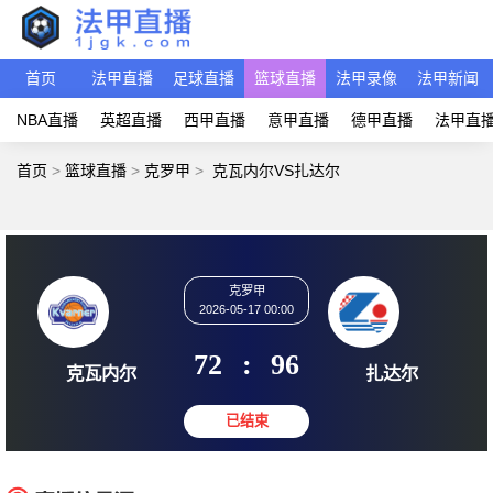
首页
法甲直播
足球直播
篮球直播
法甲录像
法甲新闻
NBA直播
英超直播
西甲直播
意甲直播
德甲直播
法甲直
首页
>
篮球直播
>
克罗甲
>
克瓦内尔VS扎达尔
克罗甲
2026-05-17 00:00
72
:
96
克瓦内尔
扎达