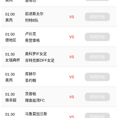
迪塔切
前进斯太尔
01:00
VS
即将开始
奥丙
列特B队
卢比克
01:00
VS
即将开始
德地区
奥登堡格
奥科罗IF女足
01:30
VS
即将开始
女瑞典杯
吉特克斯DFF女足
库赫尔
01:30
VS
即将开始
奥丙
圣约翰
茨普帕
01:30
VS
即将开始
南非超
理查兹湾FC
马鲁莫加兰斯
01:30
VS
即将开始