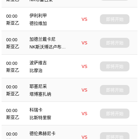
伊利利甲
00:00
VS
即将开始
斯亚乙
德拉维加
加德兰戴卡尼
00:00
VS
即将开始
斯亚乙
NK斯沃博达卢布尔
雅那
波萨维吉
00:00
VS
即将开始
斯亚乙
比摩治
耶塞尼采
00:00
VS
即将开始
斯亚乙
塔博塞扎纳
科瑞卡
00:00
VS
即将开始
斯亚乙
比斯特里察
德伦弗赫尼卡
00:00
VS
即将开始