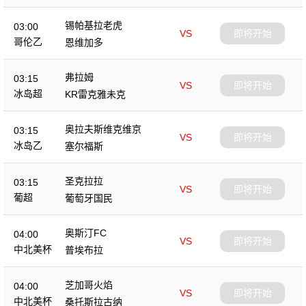
锡帕基拉老虎
03:00
VS
即将开始
哥伦乙
恩维加多
弗拉姆
03:15
VS
即将开始
冰岛超
KR雷克雅未克
奥拉夫斯维克维京
03:15
VS
即将开始
冰岛乙
塞尔福斯
圣克拉拉
03:15
VS
即将开始
葡超
葡萄牙国民
奥斯汀FC
04:00
VS
即将开始
中北美杯
普埃布拉
芝加哥火焰
04:00
VS
即将开始
中北美杯
桑托斯拉古纳