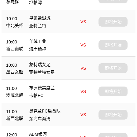
美冠联
坦帕湾
皇家盐湖城
10:00
VS
即将开始
中北美杯
亚特兰特
羊绒工业
10:00
VS
即将开始
新西南联
海岸精神
蒙特瑞女足
10:00
VS
即将开始
墨西女超
亚特兰特女足
布罗德美度兰
11:00
VS
即将开始
澳威北超
卡帕FC
奥克兰FC后备队
11:00
VS
即将开始
新西北联
东海岸海湾
ABM银河
12:00