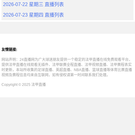
2026-07-22 星期三 直播列表
2026-07-23 星期四 直播列表
友情链接:
网站声明：24直播网为广大球迷朋友提供一个稳定的法甲直播在线免费观看平台，
提供法甲直播在线观看无插件、法甲联赛全程直播、法甲视频直播、法甲赛程表实
时更新，本站所收集的足球直播、英超直播、NBA直播、篮球直播等体育比赛直播
视频及赛程信息均来自互联网，如有侵权请第一时间联系我们处理。
Copyright © 2025 法甲直播