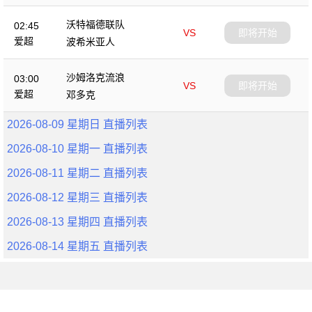
沃特福德联队
02:45
VS
即将开始
爱超
波希米亚人
沙姆洛克流浪
03:00
VS
即将开始
爱超
邓多克
2026-08-09 星期日 直播列表
2026-08-10 星期一 直播列表
2026-08-11 星期二 直播列表
2026-08-12 星期三 直播列表
2026-08-13 星期四 直播列表
2026-08-14 星期五 直播列表