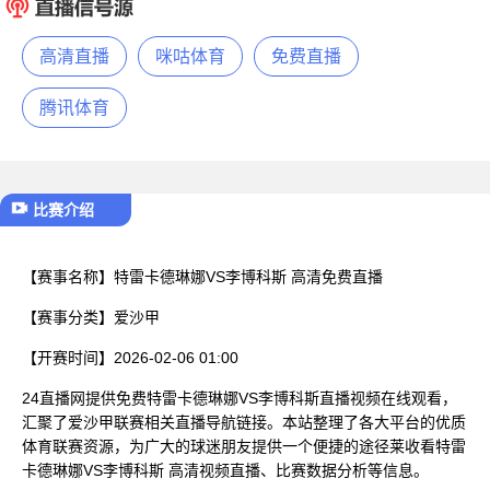
已结束
高清直播
咪咕体育
免费直播
腾讯体育
比赛介绍
【赛事名称】
特雷卡德琳娜VS李博科斯 高清免费直播
【赛事分类】
爱沙甲
【开赛时间】
2026-02-06 01:00
24直播网提供免费特雷卡德琳娜VS李博科斯直播视频在线观看，
汇聚了爱沙甲联赛相关直播导航链接。本站整理了各大平台的优质
体育联赛资源，为广大的球迷朋友提供一个便捷的途径莱收看特雷
卡德琳娜VS李博科斯 高清视频直播、比赛数据分析等信息。