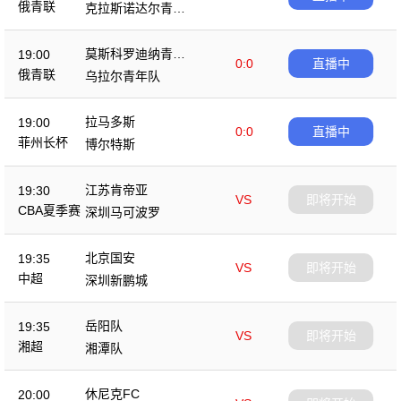
俄青联
克拉斯诺达尔青年
队
莫斯科罗迪纳青年
19:00
0:0
直播中
队
俄青联
乌拉尔青年队
拉马多斯
19:00
0:0
直播中
菲州长杯
博尔特斯
江苏肯帝亚
19:30
VS
即将开始
CBA夏季赛
深圳马可波罗
北京国安
19:35
VS
即将开始
中超
深圳新鹏城
岳阳队
19:35
VS
即将开始
湘超
湘潭队
休尼克FC
20:00