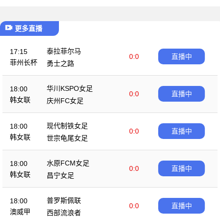
更多直播
泰拉菲尔马
17:15
0:0
直播中
菲州长杯
勇士之路
华川KSPO女足
18:00
0:0
直播中
韩女联
庆州FC女足
现代制铁女足
18:00
0:0
直播中
韩女联
世宗龟尾女足
水原FCM女足
18:00
0:0
直播中
韩女联
昌宁女足
普罗斯佩联
18:00
0:0
直播中
澳威甲
西部流浪者