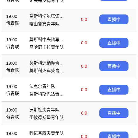
诺夫哥罗德青年队
莫斯科切尔塔诺沃
19:00
0:0
直播中
青年队
俄青联
喀山鲁宾青年队
莫斯科中央陆军青
19:00
0:0
直播中
年队
俄青联
马哈奇卡拉青年队
莫斯科迪纳摩青年
19:00
0:0
直播中
队
俄青联
莫斯科火车头青年
队
法克尔青年队
19:00
0:0
直播中
俄青联
莫斯科斯巴达青年
队
罗斯杜夫青年队
19:00
0:0
直播中
俄青联
圣彼德斯堡青年队
科诺普廖夫青年队
19:00
0:0
直播中