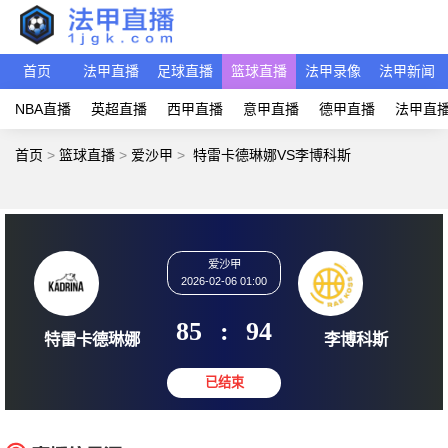
首页
法甲直播
足球直播
篮球直播
法甲录像
法甲新闻
NBA直播
英超直播
西甲直播
意甲直播
德甲直播
法甲直
首页
>
篮球直播
>
爱沙甲
>
特雷卡德琳娜VS李博科斯
爱沙甲
2026-02-06 01:00
85
:
94
特雷卡德琳娜
李博