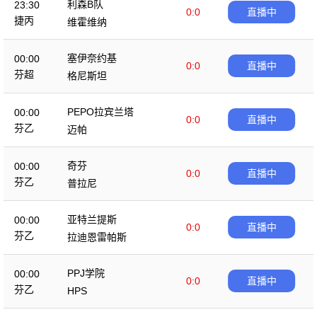
利森B队
23:30
0:0
直播中
捷丙
维霍维纳
塞伊奈约基
00:00
0:0
直播中
芬超
格尼斯坦
PEPO拉宾兰塔
00:00
0:0
直播中
芬乙
迈帕
奇芬
00:00
0:0
直播中
芬乙
普拉尼
亚特兰提斯
00:00
0:0
直播中
芬乙
拉迪恩雷帕斯
PPJ学院
00:00
0:0
直播中
芬乙
HPS