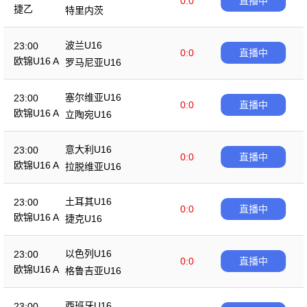
0:0
直播中
队
捷乙
特里内茨
波兰U16
23:00
0:0
直播中
欧锦U16 A
罗马尼亚U16
塞尔维亚U16
23:00
0:0
直播中
欧锦U16 A
立陶宛U16
意大利U16
23:00
0:0
直播中
欧锦U16 A
拉脱维亚U16
土耳其U16
23:00
0:0
直播中
欧锦U16 A
捷克U16
以色列U16
23:00
0:0
直播中
欧锦U16 A
格鲁吉亚U16
西班牙U16
23:00