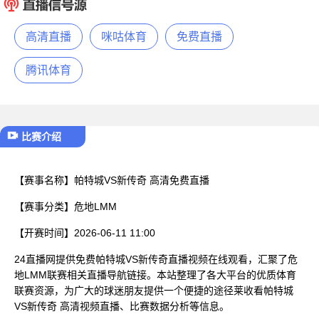
已结束
高清直播
咪咕体育
免费直播
腾讯体育
比赛介绍
【赛事名称】
帕特城VS新传奇 高清免费直播
【赛事分类】
危地LMM
【开赛时间】
2026-06-11 11:00
24直播网提供免费帕特城VS新传奇直播视频在线观看，汇聚了危
地LMM联赛相关直播导航链接。本站整理了各大平台的优质体育
联赛资源，为广大的球迷朋友提供一个便捷的途径莱收看帕特城
VS新传奇 高清视频直播、比赛数据分析等信息。