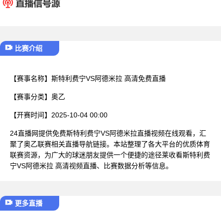
已结束
比赛介绍
【赛事名称】
斯特利费宁VS阿德米拉 高清免费直播
【赛事分类】
奥乙
【开赛时间】
2025-10-04 00:00
24直播网提供免费斯特利费宁VS阿德米拉直播视频在线观看，汇
聚了奥乙联赛相关直播导航链接。本站整理了各大平台的优质体育
联赛资源，为广大的球迷朋友提供一个便捷的途径莱收看斯特利费
宁VS阿德米拉 高清视频直播、比赛数据分析等信息。
更多直播