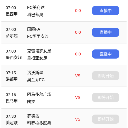
FC美利达
07:00
0:0
直播中
墨西甲
塔巴蒂奥
国际FA
07:00
0:0
直播中
萨尔超
FC阿里安沙
克雷塔罗女足
07:00
0:0
直播中
墨西女超
拿根亚女足
洛沃斯墨
07:15
VS
即将开始
洪都甲
奥兰乔FC
阿马多尔广场
07:15
VS
即将开始
巴马甲
陶罗
罗德岛
07:30
VS
即将开始
美冠联
科罗拉多跃泉