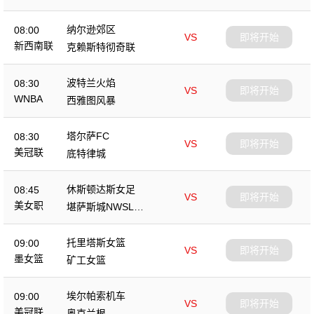
纳尔逊郊区
08:00
VS
即将开始
新西南联
克赖斯特彻奇联
波特兰火焰
08:30
VS
即将开始
WNBA
西雅图风暴
塔尔萨FC
08:30
VS
即将开始
美冠联
底特律城
休斯顿达斯女足
08:45
VS
即将开始
美女职
堪萨斯城NWSL女
足
托里塔斯女篮
09:00
VS
即将开始
墨女篮
矿工女篮
埃尔帕索机车
09:00
VS
即将开始
美冠联
奥克兰根