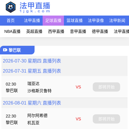
首页
法甲直播
足球直播
篮球直播
法甲录像
法甲新闻
NBA直播
英超直播
西甲直播
意甲直播
德甲直播
法甲直
黎巴联
2026-07-30 星期四 直播列表
2026-07-31 星期五 直播列表
瑞亚达
02:30
VS
即将开始
黎巴联
沙格斯贝鲁特
2026-08-01 星期六 直播列表
阿尔阿希德
22:30
VS
即将开始
黎巴联
机瓦亚