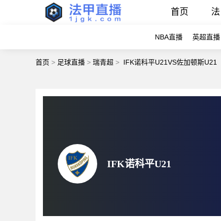
首页
法
NBA直播
英超直播
首页
>
足球直播
>
瑞青超
>
IFK诺科平U21VS佐加顿斯U21
IFK诺科平U21