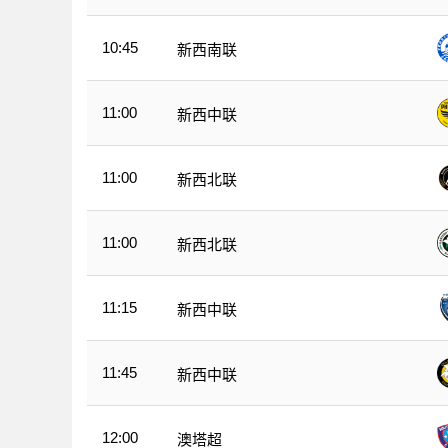
10:45
新西南联
11:00
新西中联
11:00
新西北联
11:00
新西北联
11:15
新西中联
11:45
新西中联
12:00
澳塔超