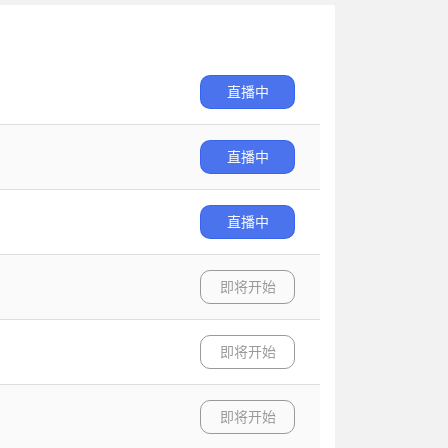
直播中
直播中
直播中
即将开始
即将开始
即将开始