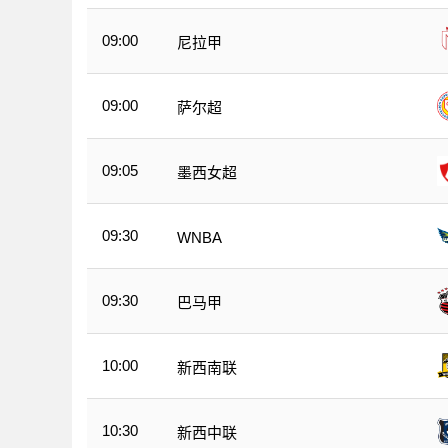
09:00
尼拉甲
09:00
萨尔超
09:05
墨西女超
09:30
WNBA
09:30
巴马甲
10:00
新西南联
10:30
新西中联