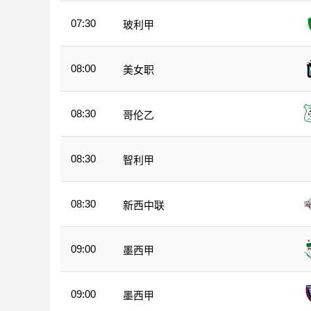
07:30
玻利甲
08:00
美女职
08:30
哥伦乙
08:30
智利甲
08:30
新西中联
09:00
墨西甲
09:00
墨西甲