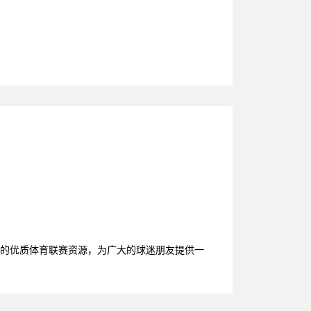
平台的优质体育联赛资源，为广大的球迷朋友提供一