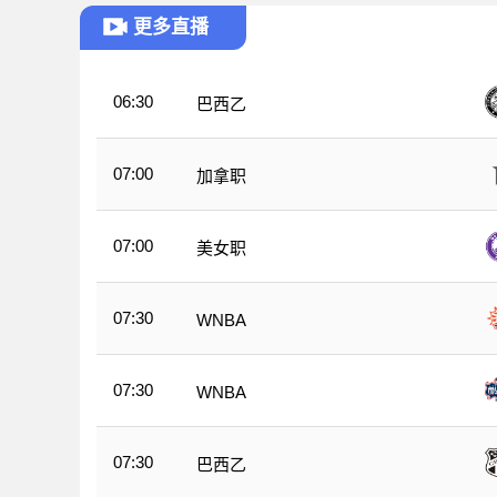
更多直播
06:30
巴西乙
07:00
加拿职
07:00
美女职
07:30
WNBA
07:30
WNBA
07:30
巴西乙