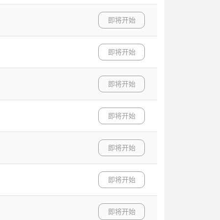
即将开始
即将开始
即将开始
即将开始
即将开始
即将开始
即将开始