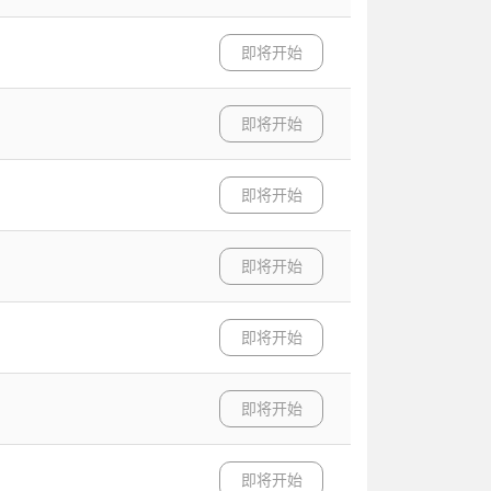
即将开始
即将开始
即将开始
即将开始
即将开始
即将开始
即将开始