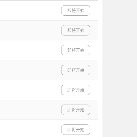
即将开始
即将开始
即将开始
即将开始
即将开始
即将开始
即将开始