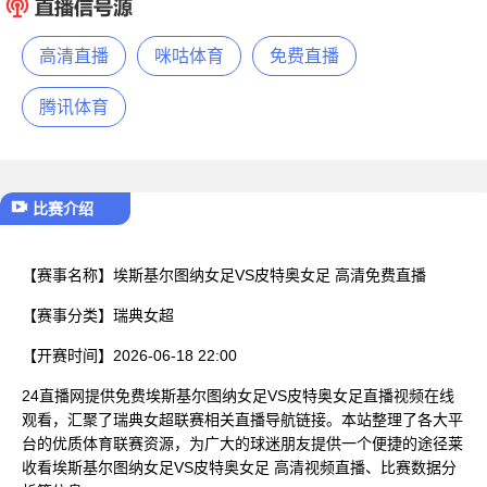
已结束
高清直播
咪咕体育
免费直播
腾讯体育
比赛介绍
【赛事名称】
埃斯基尔图纳女足VS皮特奥女足 高清免费直播
【赛事分类】
瑞典女超
【开赛时间】
2026-06-18 22:00
24直播网提供免费埃斯基尔图纳女足VS皮特奥女足直播视频在线
观看，汇聚了瑞典女超联赛相关直播导航链接。本站整理了各大平
台的优质体育联赛资源，为广大的球迷朋友提供一个便捷的途径莱
收看埃斯基尔图纳女足VS皮特奥女足 高清视频直播、比赛数据分