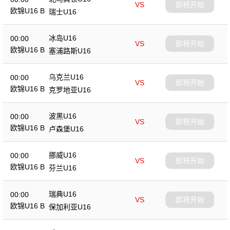
VS
即将开始
欧锦U16 B
瑞士U16
冰岛U16
00:00
VS
即将开始
欧锦U16 B
塞浦路斯U16
乌克兰U16
00:00
VS
即将开始
欧锦U16 B
克罗地亚U16
波黑U16
00:00
VS
即将开始
欧锦U16 B
卢森堡U16
挪威U16
00:00
VS
即将开始
欧锦U16 B
芬兰U16
瑞典U16
00:00
VS
即将开始
欧锦U16 B
保加利亚U16