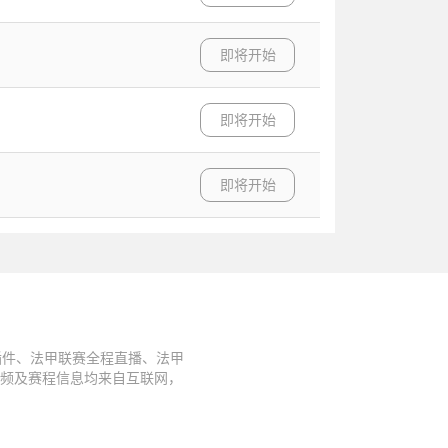
即将开始
即将开始
即将开始
插件、法甲联赛全程直播、法甲
视频及赛程信息均来自互联网，