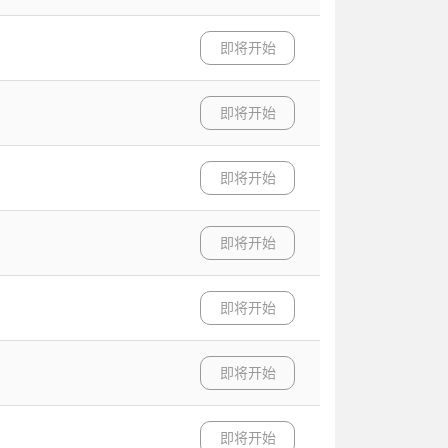
即将开始
即将开始
即将开始
即将开始
即将开始
即将开始
即将开始