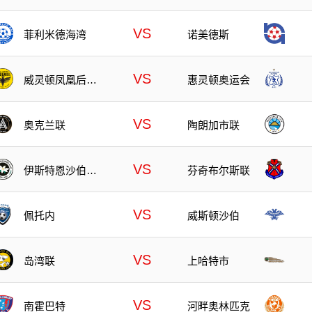
VS
菲利米德海湾
诺美德斯
VS
威灵顿凤凰后备
惠灵顿奥运会
队
VS
奥克兰联
陶朗加市联
VS
伊斯特恩沙伯奥
芬奇布尔斯联
克兰
VS
佩托内
威斯顿沙伯
VS
岛湾联
上哈特市
VS
南霍巴特
河畔奥林匹克