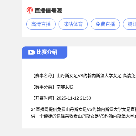
高清直播
咪咕体育
免费直播
腾
比赛介绍
【赛事名称】
山丹斯女足VS约翰内斯堡大学女足 高清
【赛事分类】
南非女联
【开赛时间】
2025-11-12 21:30
24直播网提供免费山丹斯女足VS约翰内斯堡大学女足
供一个便捷的途径莱收看山丹斯女足VS约翰内斯堡大学