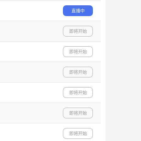
直播中
即将开始
即将开始
即将开始
即将开始
即将开始
即将开始