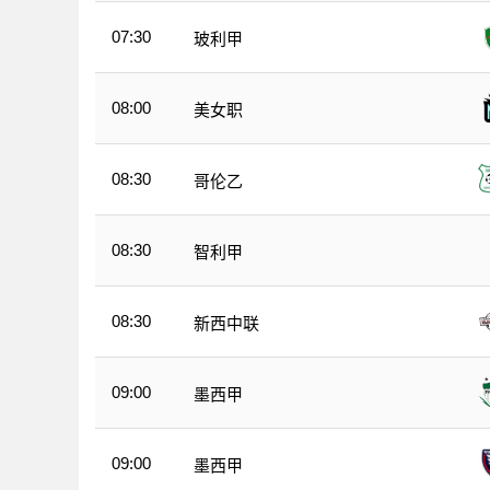
07:30
玻利甲
08:00
美女职
08:30
哥伦乙
08:30
智利甲
08:30
新西中联
09:00
墨西甲
09:00
墨西甲