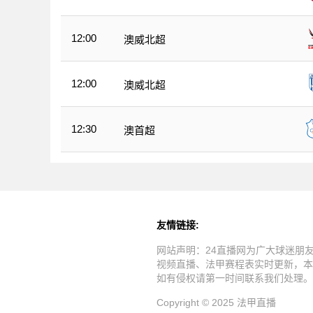
12:00
澳威北超
12:00
澳威北超
12:30
澳首超
友情链接:
网站声明：24直播网为广大球迷朋
视频直播、法甲赛程表实时更新，本
如有侵权请第一时间联系我们处理。
Copyright © 2025 法甲直播