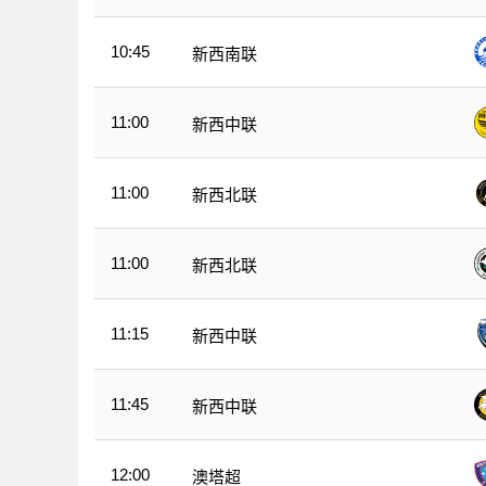
10:45
新西南联
11:00
新西中联
11:00
新西北联
11:00
新西北联
11:15
新西中联
11:45
新西中联
12:00
澳塔超