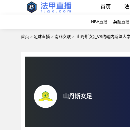
首页
法
NBA直播
英超直播
首页
>
足球直播
>
南非女联
>
山丹斯女足VS约翰内斯堡大
山丹斯女足