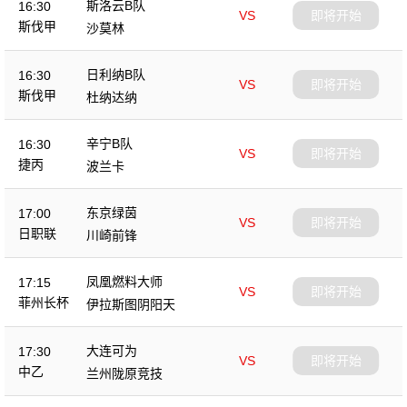
斯洛云B队
16:30
VS
即将开始
斯伐甲
沙莫林
日利纳B队
16:30
VS
即将开始
斯伐甲
杜纳达纳
辛宁B队
16:30
VS
即将开始
捷丙
波兰卡
东京绿茵
17:00
VS
即将开始
日职联
川崎前锋
凤凰燃料大师
17:15
VS
即将开始
菲州长杯
伊拉斯图阴阳天
大连可为
17:30
VS
即将开始
中乙
兰州陇原竞技