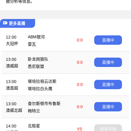
据分析等信息。
更多直播
ABM银河
12:00
0:0
直播中
大冠杯
雷瓦
卧龙岗狼队
13:00
0:0
直播中
澳威超
悉尼联盟
堪培拉祖云达斯
13:00
0:0
直播中
澳首超
堪培拉白头鹰
查尔斯顿市布鲁斯
13:00
0:0
直播中
澳威北超
梅特兰
北极星
14:00
VS
即将开始