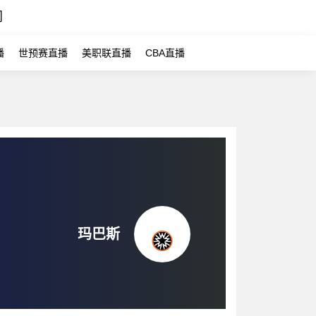
闻
播
世预赛直播
美职联直播
CBA直播
玛巴斯