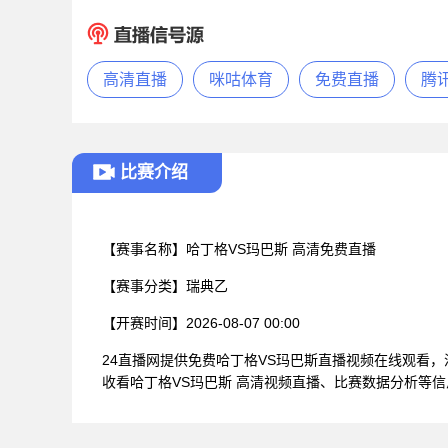
高清直播
咪咕体育
免费直播
腾
比赛介绍
【赛事名称】
哈丁格VS玛巴斯 高清免费直播
【赛事分类】
瑞典乙
【开赛时间】
2026-08-07 00:00
24直播网提供免费哈丁格VS玛巴斯直播视频在线观看
收看哈丁格VS玛巴斯 高清视频直播、比赛数据分析等信