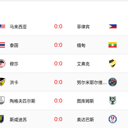
0:0
马来西亚
菲律宾
0:0
泰国
缅甸
0:0
穆莎
艾弗克
0:0
洪卡
努尔米耶尔维NJ
S
0:0
陶格夫匹尔斯
图库姆斯
0:0
斯咸迪苏
奥达巴斯