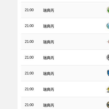
21:00
瑞典丙
21:00
瑞典丙
21:00
瑞典丙
21:00
瑞典丙
21:00
瑞典丙
21:00
瑞典丙
21:00
瑞典丙