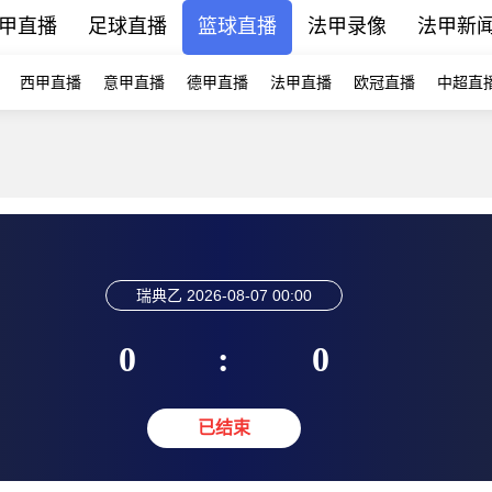
甲直播
足球直播
篮球直播
法甲录像
法甲新
西甲直播
意甲直播
德甲直播
法甲直播
欧冠直播
中超直
瑞典乙
2026-08-07 00:00
0
:
0
已结束