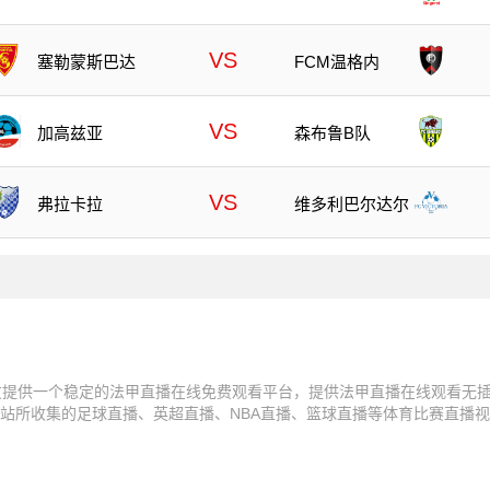
VS
塞勒蒙斯巴达
FCM温格内
VS
加高兹亚
森布鲁B队
VS
弗拉卡拉
维多利巴尔达尔
友提供一个稳定的法甲直播在线免费观看平台，提供法甲直播在线观看无
站所收集的足球直播、英超直播、NBA直播、篮球直播等体育比赛直播