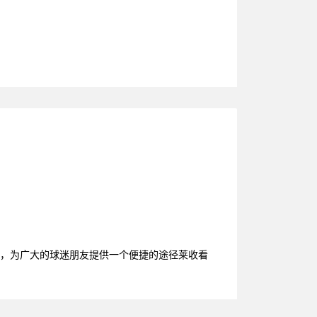
源，为广大的球迷朋友提供一个便捷的途径莱收看