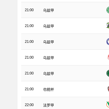
21:00
乌兹甲
21:00
乌兹甲
21:00
乌兹甲
21:00
乌兹甲
21:00
乌兹甲
21:00
也统杯
22:00
法罗甲