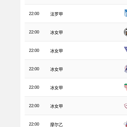
22:00
法罗甲
22:00
冰女甲
22:00
冰女甲
22:00
冰女甲
22:00
冰女甲
22:00
冰女甲
22:00
摩尔乙