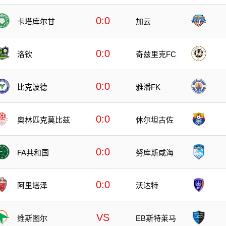
0:0
卡塔库尔甘
加云
0:0
洛钦
奇兹里克FC
0:0
比克波德
雅潘FK
0:0
奥林匹克莫比兹
休尔坦古佐
0:0
FA共和国
努库斯咸海
0:0
沃达特
阿里塔泽
VS
维斯图尔
EB斯特莱马