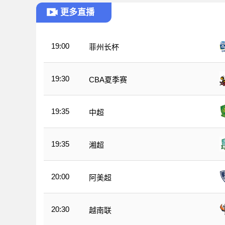
更多直播
19:00
菲州长杯
19:30
CBA夏季赛
19:35
中超
19:35
湘超
20:00
阿美超
20:30
越南联