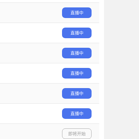
直播中
直播中
直播中
直播中
直播中
直播中
即将开始