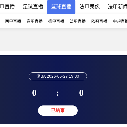
甲直播
足球直播
篮球直播
法甲录像
法甲新
西甲直播
意甲直播
德甲直播
法甲直播
欧冠直播
中超直
湘BA
2026-05-27 19:30
0
:
0
已结束