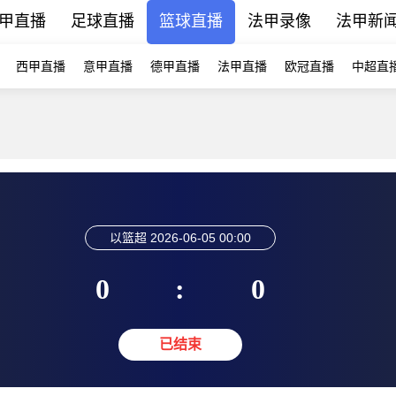
甲直播
足球直播
篮球直播
法甲录像
法甲新
西甲直播
意甲直播
德甲直播
法甲直播
欧冠直播
中超直
以篮超
2026-06-05 00:00
0
:
0
已结束