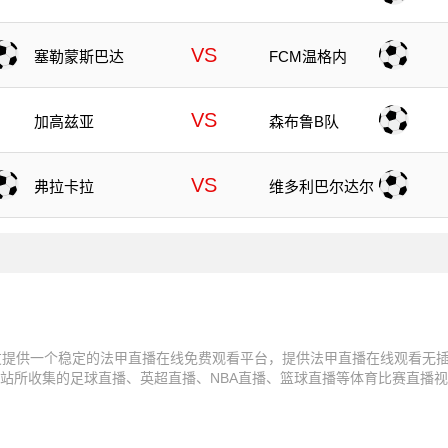
VS
塞勒蒙斯巴达
FCM温格内
VS
加高兹亚
森布鲁B队
VS
弗拉卡拉
维多利巴尔达尔
友提供一个稳定的法甲直播在线免费观看平台，提供法甲直播在线观看无
站所收集的足球直播、英超直播、NBA直播、篮球直播等体育比赛直播