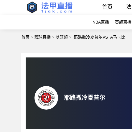
首页
法
NBA直播
英超直播
首页
>
篮球直播
>
以篮超
>
耶路撒冷夏普尔VSTA马卡比
耶路撒冷夏普尔