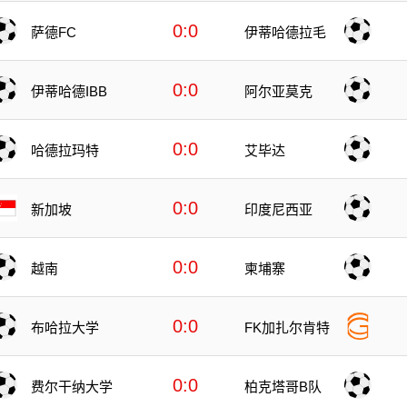
0:0
萨德FC
伊蒂哈德拉毛
0:0
伊蒂哈德IBB
阿尔亚莫克
0:0
哈德拉玛特
艾毕达
0:0
新加坡
印度尼西亚
0:0
越南
柬埔寨
0:0
布哈拉大学
FK加扎尔肯特
0:0
费尔干纳大学
柏克塔哥B队