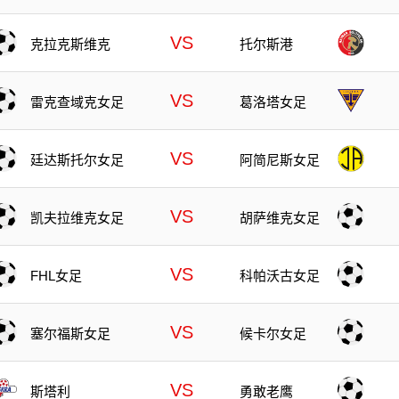
VS
克拉克斯维克
托尔斯港
VS
雷克查域克女足
葛洛塔女足
VS
廷达斯托尔女足
阿简尼斯女足
VS
凯夫拉维克女足
胡萨维克女足
VS
FHL女足
科帕沃古女足
VS
塞尔福斯女足
候卡尔女足
VS
斯塔利
勇敢老鹰