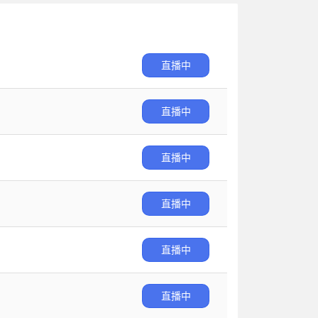
直播中
直播中
直播中
直播中
直播中
直播中