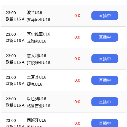
波兰U16
23:00
0:0
直播中
欧锦U16 A
罗马尼亚U16
塞尔维亚U16
23:00
0:0
直播中
欧锦U16 A
立陶宛U16
意大利U16
23:00
0:0
直播中
欧锦U16 A
拉脱维亚U16
土耳其U16
23:00
0:0
直播中
欧锦U16 A
捷克U16
以色列U16
23:00
0:0
直播中
欧锦U16 A
格鲁吉亚U16
西班牙U16
23:00
0:0
直播中
欧锦U16 A