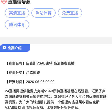
已结束
高清直播
咪咕体育
免费直播
腾讯体育
比赛介绍
【赛事名称】
皮克斯VSAB康特 高清免费直播
【赛事分类】
卢森国联
【开赛时间】
2026-06-05 00:00
24直播网提供免费皮克斯VSAB康特直播视频在线观看，汇聚了卢
森国联联赛相关直播导航链接。本站整理了各大平台的优质体育联
赛资源，为广大的球迷朋友提供一个便捷的途径莱收看皮克斯
VSAB康特 高清视频直播、比赛数据分析等信息。