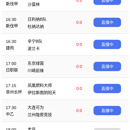
0:0
直播中
斯伐甲
沙莫林
日利纳B队
16:30
0:0
直播中
斯伐甲
杜纳达纳
辛宁B队
16:30
0:0
直播中
捷丙
波兰卡
东京绿茵
17:00
0:0
直播中
日职联
川崎前锋
凤凰燃料大师
17:15
0:0
直播中
菲州长杯
伊拉斯图阴阳天
大连可为
17:30
0:0
直播中
中乙
兰州陇原竞技
柔亚
18:00