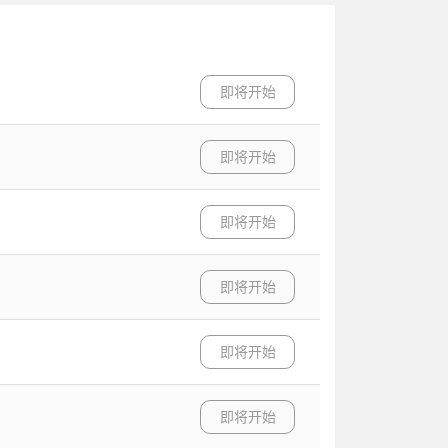
即将开始
即将开始
即将开始
即将开始
即将开始
即将开始