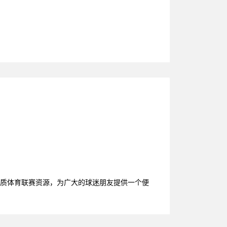
优质体育联赛资源，为广大的球迷朋友提供一个便