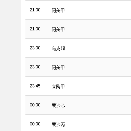
21:00
阿美甲
21:00
阿美甲
23:00
乌克超
23:00
阿美甲
23:45
立陶甲
00:00
爱沙乙
00:00
爱沙丙