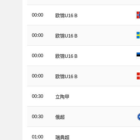
00:00
欧锦U16 B
00:00
欧锦U16 B
00:00
欧锦U16 B
00:00
欧锦U16 B
00:30
立陶甲
00:30
俄超
01:00
瑞典超