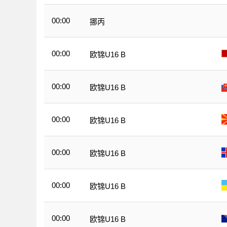
00:00
挪丙
00:00
欧锦U16 B
00:00
欧锦U16 B
00:00
欧锦U16 B
00:00
欧锦U16 B
00:00
欧锦U16 B
00:00
欧锦U16 B