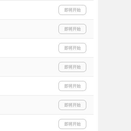
即将开始
即将开始
即将开始
即将开始
即将开始
即将开始
即将开始