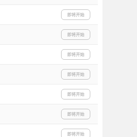
即将开始
即将开始
即将开始
即将开始
即将开始
即将开始
即将开始