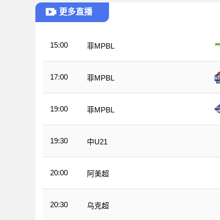
更多直播
15:00
菲MPBL
17:00
菲MPBL
19:00
菲MPBL
19:30
中U21
20:00
阿美超
20:30
乌克超