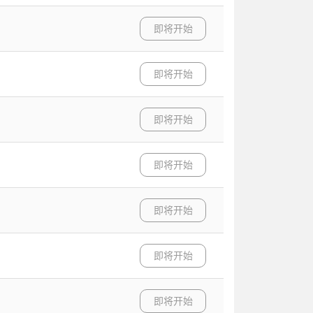
即将开始
即将开始
即将开始
即将开始
即将开始
即将开始
即将开始