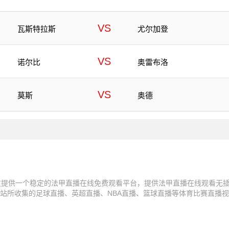
VS
瓦斯特拉斯
尤尔加登
VS
诺尔比
奥雷布洛
VS
莫斯
奥德
友提供一个稳定的法甲直播在线免费观看平台，提供法甲直播在线观看无
站所收集的足球直播、英超直播、NBA直播、篮球直播等体育比赛直播