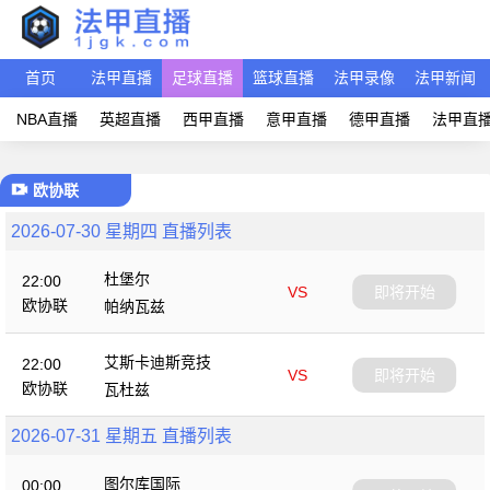
首页
法甲直播
足球直播
篮球直播
法甲录像
法甲新闻
NBA直播
英超直播
西甲直播
意甲直播
德甲直播
法甲直
欧协联
2026-07-30 星期四 直播列表
杜堡尔
22:00
VS
即将开始
欧协联
帕纳瓦兹
艾斯卡迪斯竞技
22:00
VS
即将开始
欧协联
瓦杜兹
2026-07-31 星期五 直播列表
图尔库国际
00:00