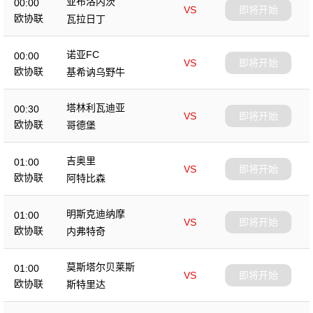
亚布洛内茨
00:00
VS
即将开始
欧协联
瓦拉日丁
诺亚FC
00:00
VS
即将开始
欧协联
基希讷乌野牛
塔林利瓦迪亚
00:30
VS
即将开始
欧协联
哥德堡
吉奥里
01:00
VS
即将开始
欧协联
阿特比森
明斯克迪纳摩
01:00
VS
即将开始
欧协联
内弗特奇
莫斯塔尔贝莱斯
01:00
VS
即将开始
欧协联
斯特里达