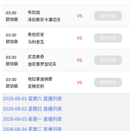
布拉加
03:00
VS
即将开始
欧协联
泽伦斯尼卡潘切沃
希伯尼安
03:00
VS
即将开始
欧协联
马利舍瓦
尼克希奇
03:00
VS
即将开始
欧协联
迪尼普罗加切夫
地拉拿迪纳摩
03:00
VS
即将开始
欧协联
亚穆尼积
2026-08-01 星期六 直播列表
2026-08-02 星期日 直播列表
2026-08-03 星期一 直播列表
2026-08-04 星期二 直播列表