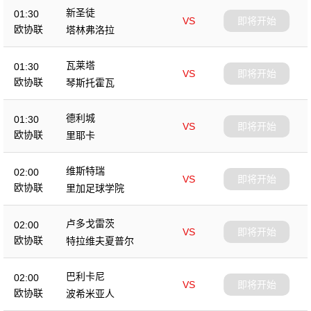
新圣徒
01:30
VS
即将开始
欧协联
塔林弗洛拉
瓦莱塔
01:30
VS
即将开始
欧协联
琴斯托霍瓦
德利城
01:30
VS
即将开始
欧协联
里耶卡
维斯特瑞
02:00
VS
即将开始
欧协联
里加足球学院
卢多戈雷茨
02:00
VS
即将开始
欧协联
特拉维夫夏普尔
巴利卡尼
02:00
VS
即将开始
欧协联
波希米亚人