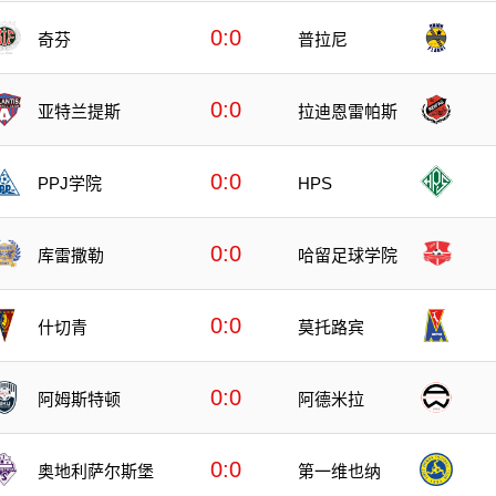
0:0
奇芬
普拉尼
0:0
亚特兰提斯
拉迪恩雷帕斯
0:0
PPJ学院
HPS
0:0
库雷撒勒
哈留足球学院
0:0
什切青
莫托路宾
0:0
阿姆斯特顿
阿德米拉
0:0
奥地利萨尔斯堡
第一维也纳