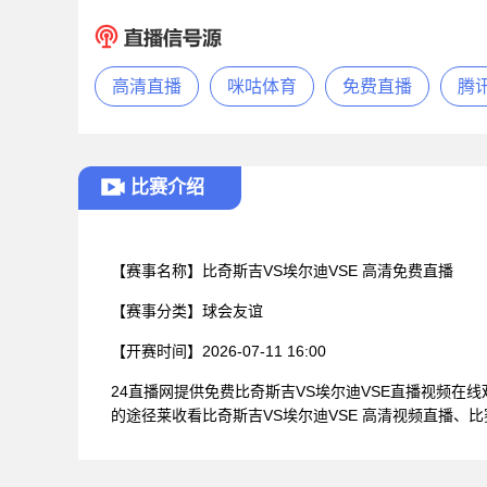
高清直播
咪咕体育
免费直播
腾
比赛介绍
【赛事名称】
比奇斯吉VS埃尔迪VSE 高清免费直播
【赛事分类】
球会友谊
【开赛时间】
2026-07-11 16:00
24直播网提供免费比奇斯吉VS埃尔迪VSE直播视频
的途径莱收看比奇斯吉VS埃尔迪VSE 高清视频直播、