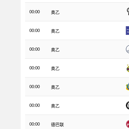
00:00
奥乙
00:00
奥乙
00:00
奥乙
00:00
奥乙
00:00
奥乙
00:00
奥乙
00:00
德巴联