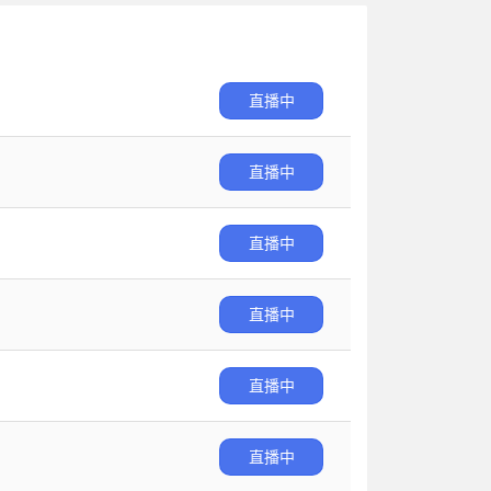
直播中
直播中
直播中
直播中
直播中
直播中