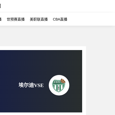
闻
播
世预赛直播
美职联直播
CBA直播
埃尔迪VSE