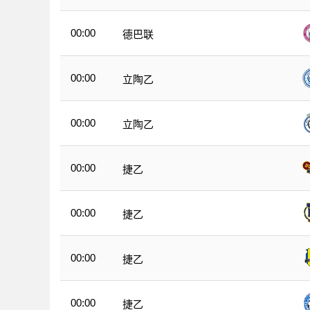
00:00
德巴联
00:00
立陶乙
00:00
立陶乙
00:00
捷乙
00:00
捷乙
00:00
捷乙
00:00
捷乙