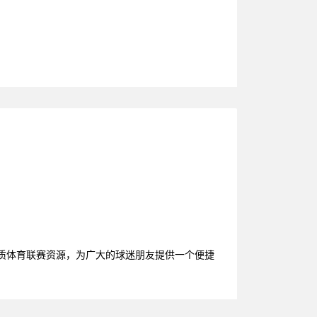
优质体育联赛资源，为广大的球迷朋友提供一个便捷