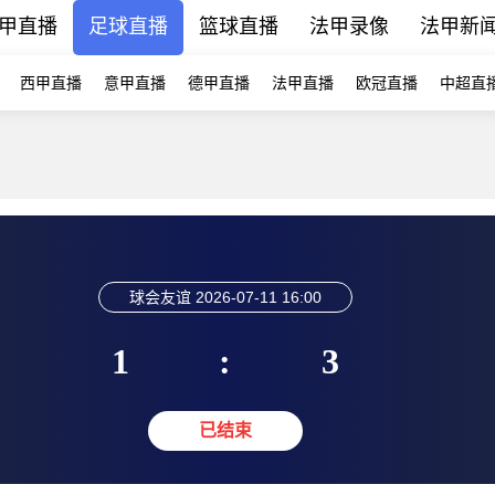
甲直播
足球直播
篮球直播
法甲录像
法甲新
西甲直播
意甲直播
德甲直播
法甲直播
欧冠直播
中超直
球会友谊
2026-07-11 16:00
1
:
3
已结束