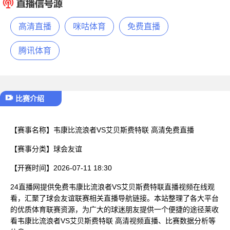
已结束
高清直播
咪咕体育
免费直播
腾讯体育
比赛介绍
【赛事名称】
韦康比流浪者VS艾贝斯费特联 高清免费直播
【赛事分类】
球会友谊
【开赛时间】
2026-07-11 18:30
24直播网提供免费韦康比流浪者VS艾贝斯费特联直播视频在线观
看，汇聚了球会友谊联赛相关直播导航链接。本站整理了各大平台
的优质体育联赛资源，为广大的球迷朋友提供一个便捷的途径莱收
看韦康比流浪者VS艾贝斯费特联 高清视频直播、比赛数据分析等