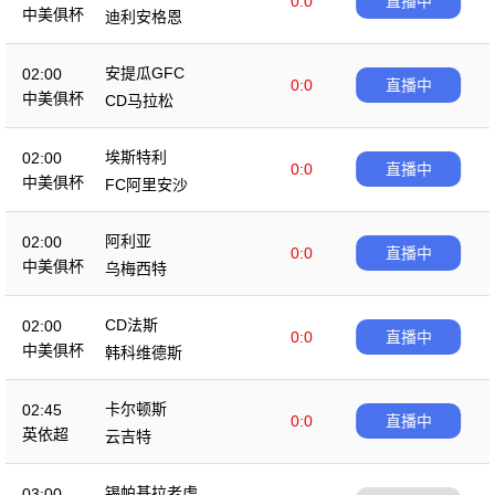
0:0
直播中
中美俱杯
迪利安格恩
安提瓜GFC
02:00
0:0
直播中
中美俱杯
CD马拉松
埃斯特利
02:00
0:0
直播中
中美俱杯
FC阿里安沙
阿利亚
02:00
0:0
直播中
中美俱杯
乌梅西特
CD法斯
02:00
0:0
直播中
中美俱杯
韩科维德斯
卡尔顿斯
02:45
0:0
直播中
英依超
云吉特
锡帕基拉老虎
03:00