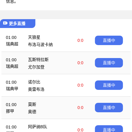
信息。
更多直播
天狼星
01:00
0:0
直播中
瑞典超
布洛马波卡纳
瓦斯特拉斯
01:00
0:0
直播中
瑞典超
尤尔加登
诺尔比
01:00
0:0
直播中
瑞典甲
奥雷布洛
莫斯
01:00
0:0
直播中
挪甲
奥德
阿萨纳B队
01:00
0:0
直播中