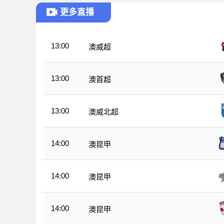
更多直播
13:00
澳威超
13:00
澳首超
13:00
澳威北超
14:00
澳昆甲
14:00
澳昆甲
14:00
澳昆甲