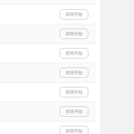
即将开始
即将开始
即将开始
即将开始
即将开始
即将开始
即将开始