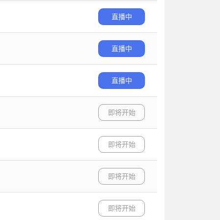
直播中
直播中
直播中
即将开始
即将开始
即将开始
即将开始