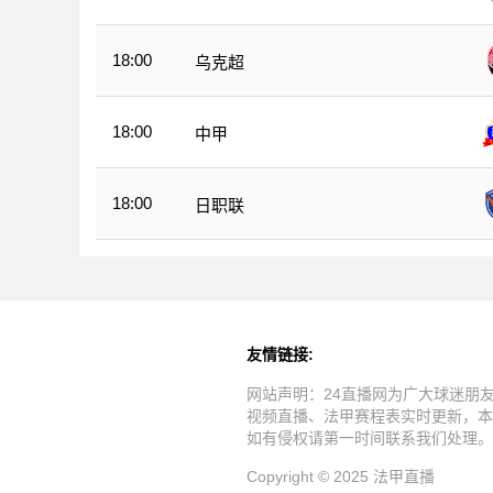
18:00
乌克超
18:00
中甲
18:00
日职联
友情链接:
网站声明：24直播网为广大球迷朋
视频直播、法甲赛程表实时更新，本
如有侵权请第一时间联系我们处理。
Copyright © 2025 法甲直播