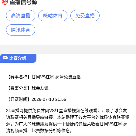
已结束
高清直播
咪咕体育
免费直播
腾讯体育
比赛介绍
【赛事名称】
甘冈VS红星 高清免费直播
【赛事分类】
球会友谊
【开赛时间】
2026-07-10 21:55
24直播网提供免费甘冈VS红星直播视频在线观看，汇聚了球会友
谊联赛相关直播导航链接。本站整理了各大平台的优质体育联赛资
源，为广大的球迷朋友提供一个便捷的途径莱收看甘冈VS红星 高
清视频直播、比赛数据分析等信息。