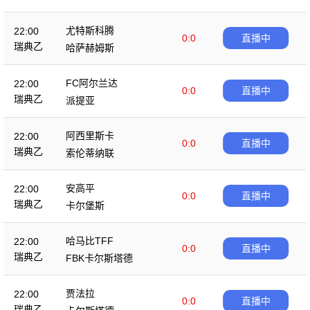
尤特斯科腾
22:00
0:0
直播中
瑞典乙
哈萨赫姆斯
FC阿尔兰达
22:00
0:0
直播中
瑞典乙
派提亚
阿西里斯卡
22:00
0:0
直播中
瑞典乙
索伦蒂纳联
安高平
22:00
0:0
直播中
瑞典乙
卡尔堡斯
哈马比TFF
22:00
0:0
直播中
瑞典乙
FBK卡尔斯塔德
贾法拉
22:00
0:0
直播中
瑞典乙