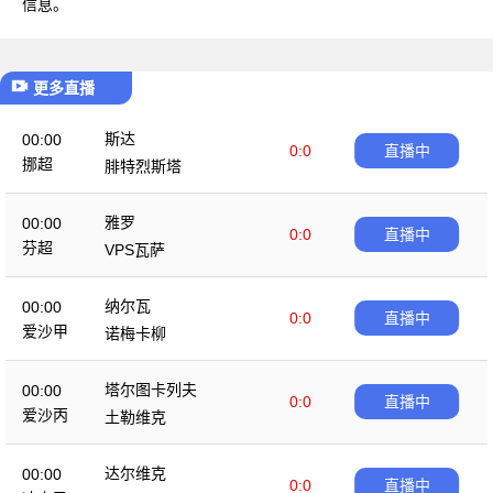
信息。
更多直播
斯达
00:00
0:0
直播中
挪超
腓特烈斯塔
雅罗
00:00
0:0
直播中
芬超
VPS瓦萨
纳尔瓦
00:00
0:0
直播中
爱沙甲
诺梅卡柳
塔尔图卡列夫
00:00
0:0
直播中
爱沙丙
土勒维克
达尔维克
00:00
0:0
直播中