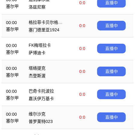
0:0
直播中
塞尔甲
洛兹尼察
格拉菲卡贝尔格莱
00:00
0:0
直播中
德
塞尔甲
塞门德里亚1924
FK梅塔拉卡
00:00
0:0
直播中
塞尔甲
萨博迪卡
塔络提克
00:00
0:0
直播中
塞尔甲
杰登斯渥
巴奇卡托波拉
00:00
0:0
直播中
塞尔甲
嘉沃伊万基卡
维尔沙克
00:00
0:0
直播中
塞尔甲
普罗莱特023