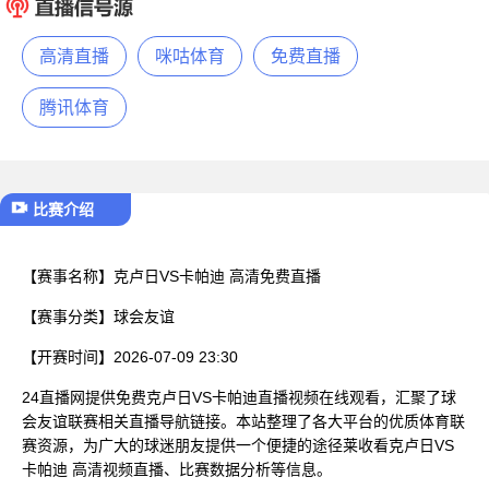
已结束
高清直播
咪咕体育
免费直播
腾讯体育
比赛介绍
【赛事名称】
克卢日VS卡帕迪 高清免费直播
【赛事分类】
球会友谊
【开赛时间】
2026-07-09 23:30
24直播网提供免费克卢日VS卡帕迪直播视频在线观看，汇聚了球
会友谊联赛相关直播导航链接。本站整理了各大平台的优质体育联
赛资源，为广大的球迷朋友提供一个便捷的途径莱收看克卢日VS
卡帕迪 高清视频直播、比赛数据分析等信息。