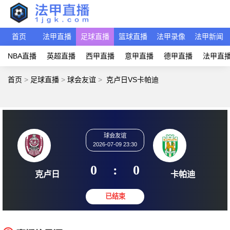
首页
法甲直播
足球直播
篮球直播
法甲录像
法甲新闻
NBA直播
英超直播
西甲直播
意甲直播
德甲直播
法甲直
首页
>
足球直播
>
球会友谊
>
克卢日VS卡帕迪
球会友谊
2026-07-09 23:30
0
:
0
克卢日
卡帕