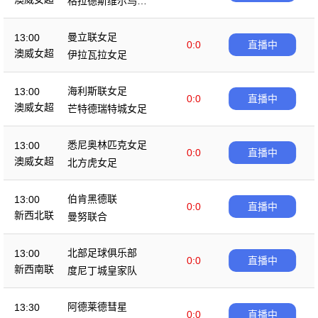
格拉德斯维尔乌鸦
女足
曼立联女足
13:00
0:0
直播中
澳威女超
伊拉瓦拉女足
海利斯联女足
13:00
0:0
直播中
澳威女超
芒特德瑞特城女足
悉尼奥林匹克女足
13:00
0:0
直播中
澳威女超
北方虎女足
伯肯黑德联
13:00
0:0
直播中
新西北联
曼努联合
北部足球俱乐部
13:00
0:0
直播中
新西南联
度尼丁城皇家队
阿德莱德彗星
13:30
0:0
直播中