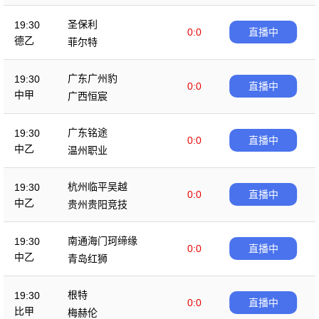
圣保利
19:30
0:0
直播中
德乙
菲尔特
广东广州豹
19:30
0:0
直播中
中甲
广西恒宸
广东铭途
19:30
0:0
直播中
中乙
温州职业
杭州临平吴越
19:30
0:0
直播中
中乙
贵州贵阳竞技
南通海门珂缔缘
19:30
0:0
直播中
中乙
青岛红狮
根特
19:30
0:0
直播中
比甲
梅赫伦