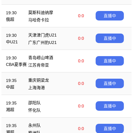
莫斯科迪纳摩
19:30
0:0
直播中
俄超
马哈奇卡拉
天津津门虎U21
19:30
0:0
直播中
中U21
广东广州豹U21
青岛崂山啤酒
19:30
0:0
直播中
CBA夏季赛
江苏肯帝亚
重庆铜梁龙
19:35
0:0
直播中
中超
上海海港
邵阳队
19:35
0:0
直播中
湘超
怀化队
永州队
19:35
0:0
直播中
湘超
株洲队