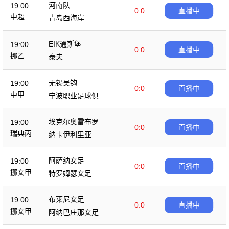
河南队
19:00
0:0
直播中
中超
青岛西海岸
EIK通斯堡
19:00
0:0
直播中
挪乙
泰夫
无锡吴钩
19:00
0:0
直播中
中甲
宁波职业足球俱乐
部
埃克尔奥雷布罗
19:00
0:0
直播中
瑞典丙
纳卡伊利里亚
阿萨纳女足
19:00
0:0
直播中
挪女甲
特罗姆瑟女足
布莱尼女足
19:00
0:0
直播中
挪女甲
阿纳巴庄那女足