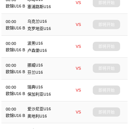
VS
即将开始
欧锦U16 B
塞浦路斯U16
乌克兰U16
00:00
VS
即将开始
欧锦U16 B
克罗地亚U16
波黑U16
00:00
VS
即将开始
欧锦U16 B
卢森堡U16
挪威U16
00:00
VS
即将开始
欧锦U16 B
芬兰U16
瑞典U16
00:00
VS
即将开始
欧锦U16 B
保加利亚U16
爱沙尼亚U16
00:00
VS
即将开始
欧锦U16 B
奥地利U16