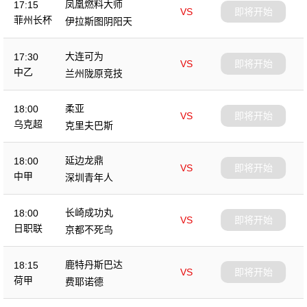
凤凰燃料大师
17:15
VS
即将开始
菲州长杯
伊拉斯图阴阳天
大连可为
17:30
VS
即将开始
中乙
兰州陇原竞技
柔亚
18:00
VS
即将开始
乌克超
克里夫巴斯
延边龙鼎
18:00
VS
即将开始
中甲
深圳青年人
长崎成功丸
18:00
VS
即将开始
日职联
京都不死鸟
鹿特丹斯巴达
18:15
VS
即将开始
荷甲
费耶诺德