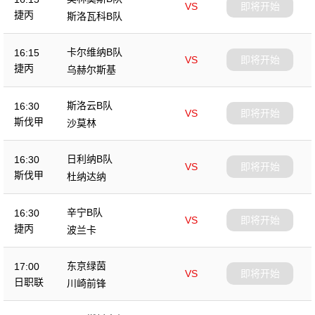
VS
即将开始
捷丙
斯洛瓦科B队
卡尔维纳B队
16:15
VS
即将开始
捷丙
乌赫尔斯基
斯洛云B队
16:30
VS
即将开始
斯伐甲
沙莫林
日利纳B队
16:30
VS
即将开始
斯伐甲
杜纳达纳
辛宁B队
16:30
VS
即将开始
捷丙
波兰卡
东京绿茵
17:00
VS
即将开始
日职联
川崎前锋