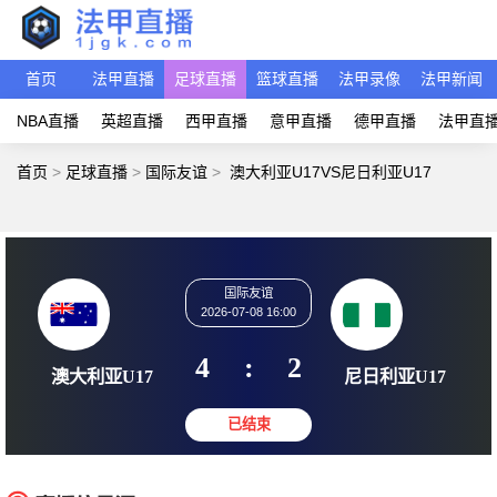
首页
法甲直播
足球直播
篮球直播
法甲录像
法甲新闻
NBA直播
英超直播
西甲直播
意甲直播
德甲直播
法甲直
首页
>
足球直播
>
国际友谊
>
澳大利亚U17VS尼日利亚U17
国际友谊
2026-07-08 16:00
4
:
2
澳大利亚U17
尼日利亚