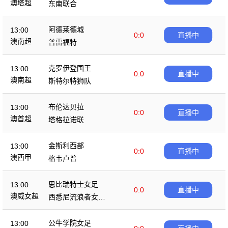
澳塔超
东南联合
阿德莱德城
13:00
0:0
直播中
澳南超
普雷福特
克罗伊登国王
13:00
0:0
直播中
澳南超
斯特尔特狮队
布伦达贝拉
13:00
0:0
直播中
澳首超
塔格拉诺联
金斯利西部
13:00
0:0
直播中
澳西甲
格韦卢普
思比瑞特士女足
13:00
0:0
直播中
澳威女超
西悉尼流浪者女足
B队
公牛学院女足
13:00