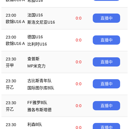
希腊U16
法国U16
23:00
0:0
直播中
欧锦U16 A
斯洛文尼亚U16
德国U16
23:00
0:0
直播中
欧锦U16 A
比利时U16
查普斯
23:30
0:0
直播中
芬甲
MP米克力
古比斯青年队
23:30
0:0
直播中
芬乙
国际图尔库B队
FF雅罗B队
23:30
0:0
直播中
芬乙
雅各布斯塔德
利森B队
23:30
0:0
直播中