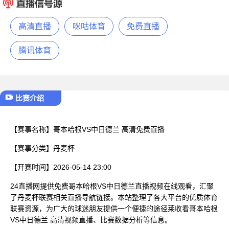
已结束
高清直播
咪咕体育
免费直播
腾讯体育
比赛介绍
【赛事名称】
哥本哈根VS中日德兰 高清免费直播
【赛事分类】
丹麦杯
【开赛时间】
2026-05-14 23:00
24直播网提供免费哥本哈根VS中日德兰直播视频在线观看，汇聚
了丹麦杯联赛相关直播导航链接。本站整理了各大平台的优质体育
联赛资源，为广大的球迷朋友提供一个便捷的途径莱收看哥本哈根
VS中日德兰 高清视频直播、比赛数据分析等信息。