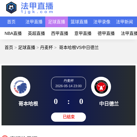
首页
法甲直播
足球直播
篮球直播
法甲录像
法甲新闻
NBA直播
英超直播
西甲直播
意甲直播
德甲直播
法甲直
首页
>
足球直播
>
丹麦杯
>
哥本哈根VS中日德兰
丹麦杯
2026-05-14 23:00
0
:
0
哥本哈根
中日