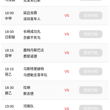
克里夫巴斯
延边龙鼎
18:00
VS
即将开始
中甲
深圳青年人
长崎成功丸
18:00
VS
即将开始
日职联
京都不死鸟
鹿特丹斯巴达
18:15
VS
即将开始
荷甲
费耶诺德
马斯特里赫特
18:15
VS
即将开始
荷乙
乌德勒支青年队
拉纳
18:30
VS
即将开始
挪乙
斯吉德
河南队
19:00
VS
即将开始