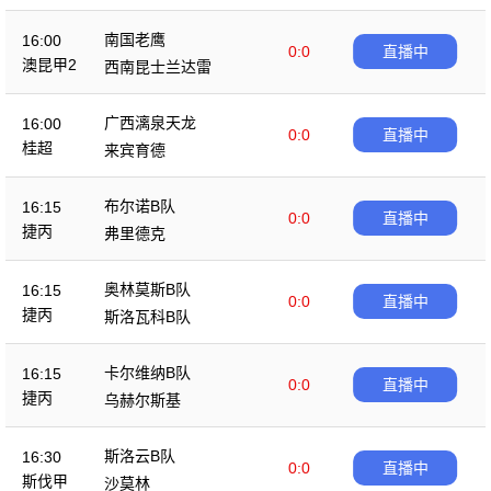
南国老鹰
16:00
0:0
直播中
澳昆甲2
西南昆士兰达雷
广西漓泉天龙
16:00
0:0
直播中
桂超
来宾育德
布尔诺B队
16:15
0:0
直播中
捷丙
弗里德克
奥林莫斯B队
16:15
0:0
直播中
捷丙
斯洛瓦科B队
卡尔维纳B队
16:15
0:0
直播中
捷丙
乌赫尔斯基
斯洛云B队
16:30
0:0
直播中
斯伐甲
沙莫林