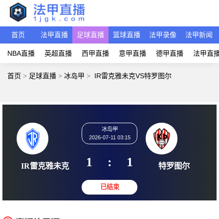
首页
法甲直播
足球直播
篮球直播
法甲录像
法甲新闻
NBA直播
英超直播
西甲直播
意甲直播
德甲直播
法甲直
首页
>
足球直播
>
冰岛甲
>
IR雷克雅未克VS特罗图尔
冰岛甲
2026-07-11 03:15
1
:
1
IR雷克雅未克
特罗