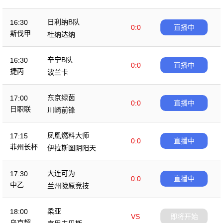
日利纳B队
16:30
0:0
直播中
斯伐甲
杜纳达纳
辛宁B队
16:30
0:0
直播中
捷丙
波兰卡
东京绿茵
17:00
0:0
直播中
日职联
川崎前锋
凤凰燃料大师
17:15
0:0
直播中
菲州长杯
伊拉斯图阴阳天
大连可为
17:30
0:0
直播中
中乙
兰州陇原竞技
柔亚
18:00
VS
即将开始
乌克超