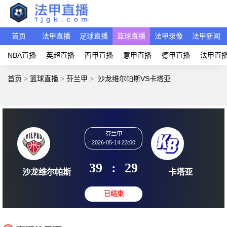
首页
法甲直播
足球直播
篮球直播
法甲录像
法甲新闻
NBA直播
英超直播
西甲直播
意甲直播
德甲直播
法甲直
首页
>
篮球直播
>
芬兰甲
>
沙龙维尔帕斯VS卡塔亚
芬兰甲
2026-05-14 23:00
39
:
29
沙龙维尔帕斯
卡塔