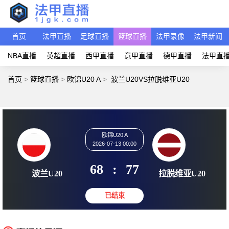
首页
法甲直播
足球直播
篮球直播
法甲录像
法甲新闻
NBA直播
英超直播
西甲直播
意甲直播
德甲直播
法甲直
首页
>
篮球直播
>
欧锦U20 A
>
波兰U20VS拉脱维亚U20
欧锦U20 A
2026-07-13 00:00
68
:
77
波兰U20
拉脱维亚