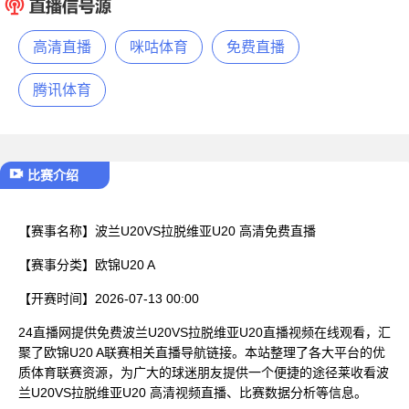
已结束
高清直播
咪咕体育
免费直播
腾讯体育
比赛介绍
【赛事名称】
波兰U20VS拉脱维亚U20 高清免费直播
【赛事分类】
欧锦U20 A
【开赛时间】
2026-07-13 00:00
24直播网提供免费波兰U20VS拉脱维亚U20直播视频在线观看，汇
聚了欧锦U20 A联赛相关直播导航链接。本站整理了各大平台的优
质体育联赛资源，为广大的球迷朋友提供一个便捷的途径莱收看波
兰U20VS拉脱维亚U20 高清视频直播、比赛数据分析等信息。