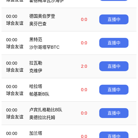
霍德梅泽瓦沙海伊
德国奥伯罗登
00:00
0:0
直播中
球会友谊
奥芬巴查
黑特范
00:00
0:0
直播中
球会友谊
沙尔哥塔罕BTC
拉瓦勒
00:00
2:0
直播中
球会友谊
克维伊
哈拉塔
00:00
0:0
直播中
球会友谊
帕基斯B队
卢宾扎格勒比B队
00:00
0:0
直播中
球会友谊
奥德拉比托姆
加兰塔
00:00
0:0
直播中