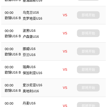
塞浦路斯U16
乌克兰U16
00:00
VS
即将开始
欧锦U16 B
克罗地亚U16
波黑U16
00:00
VS
即将开始
欧锦U16 B
卢森堡U16
挪威U16
00:00
VS
即将开始
欧锦U16 B
芬兰U16
瑞典U16
00:00
VS
即将开始
欧锦U16 B
保加利亚U16
爱沙尼亚U16
00:00
VS
即将开始
欧锦U16 B
奥地利U16
丹麦U16
00:00
VS
即将开始