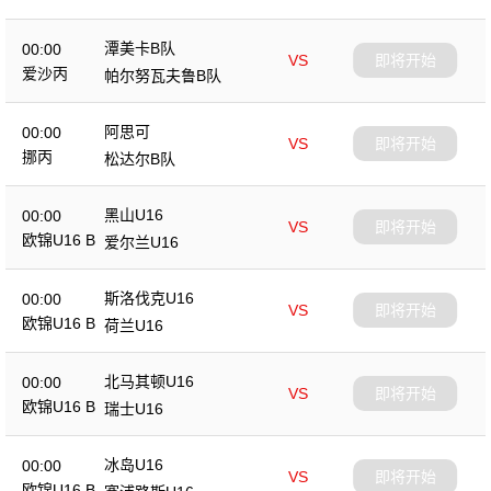
潭美卡B队
00:00
VS
即将开始
爱沙丙
帕尔努瓦夫鲁B队
阿思可
00:00
VS
即将开始
挪丙
松达尔B队
黑山U16
00:00
VS
即将开始
欧锦U16 B
爱尔兰U16
斯洛伐克U16
00:00
VS
即将开始
欧锦U16 B
荷兰U16
北马其顿U16
00:00
VS
即将开始
欧锦U16 B
瑞士U16
冰岛U16
00:00
VS
即将开始
欧锦U16 B