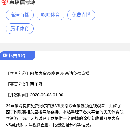
已结束
高清直播
咪咕体育
免费直播
腾讯体育
比赛介绍
【赛事名称】
阿尔内多VS奥恩沙 高清免费直播
【赛事分类】
西丁附
【开赛时间】
2026-06-08 01:00
24直播网提供免费阿尔内多VS奥恩沙直播视频在线观看，汇聚了
西丁附联赛相关直播导航链接。本站整理了各大平台的优质体育联
赛资源，为广大的球迷朋友提供一个便捷的途径莱收看阿尔内多
VS奥恩沙 高清视频直播、比赛数据分析等信息。