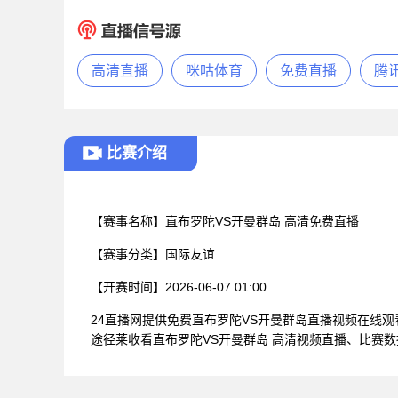
高清直播
咪咕体育
免费直播
腾
比赛介绍
【赛事名称】
直布罗陀VS开曼群岛 高清免费直播
【赛事分类】
国际友谊
【开赛时间】
2026-06-07 01:00
24直播网提供免费直布罗陀VS开曼群岛直播视频在线
途径莱收看直布罗陀VS开曼群岛 高清视频直播、比赛