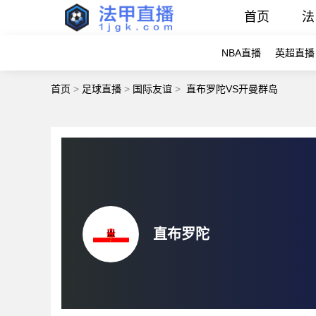
首页
法
NBA直播
英超直播
首页
>
足球直播
>
国际友谊
>
直布罗陀VS开曼群岛
直布罗陀