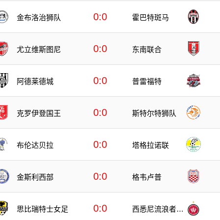
0:0
金布洛治狮队
霍巴特斑马
0:0
尤立维斯图尼
东南联合
0:0
阿德莱德城
普雷福特
0:0
克罗伊登国王
斯特尔特狮队
0:0
布伦达贝拉
塔格拉诺联
0:0
金斯利西部
格韦卢普
0:0
思比瑞特士女足
西悉尼流浪者女