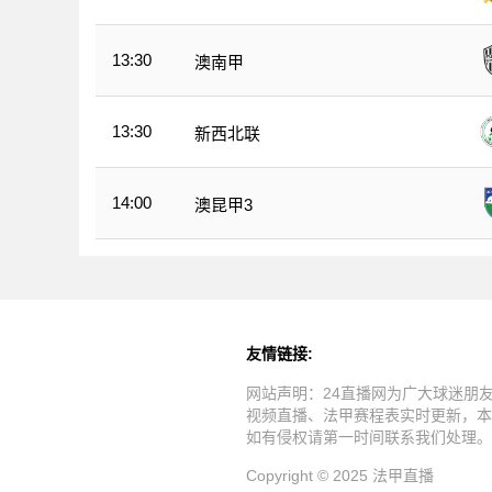
13:30
澳南甲
13:30
新西北联
14:00
澳昆甲3
友情链接:
网站声明：24直播网为广大球迷朋
视频直播、法甲赛程表实时更新，本
如有侵权请第一时间联系我们处理。
Copyright © 2025 法甲直播