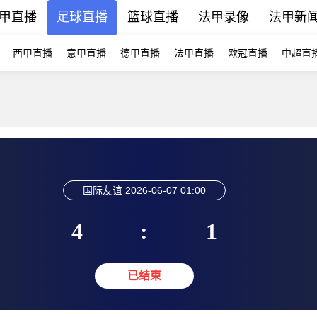
甲直播
足球直播
篮球直播
法甲录像
法甲新
西甲直播
意甲直播
德甲直播
法甲直播
欧冠直播
中超直
国际友谊
2026-06-07 01:00
4
:
1
已结束