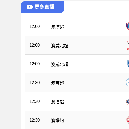
更多直播
12:00
澳塔超
12:00
澳威北超
12:00
澳威北超
12:30
澳首超
12:30
澳塔超
12:30
澳塔超