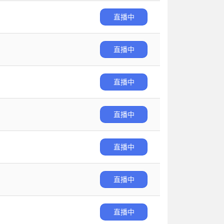
直播中
直播中
直播中
直播中
直播中
直播中
直播中