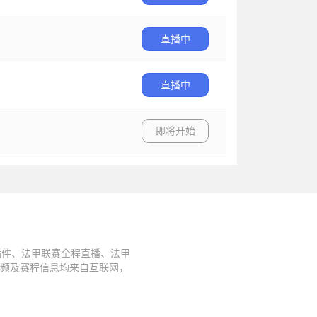
直播中
直播中
即将开始
插件、法甲联赛全程直播、法甲
视频及赛程信息均来自互联网，