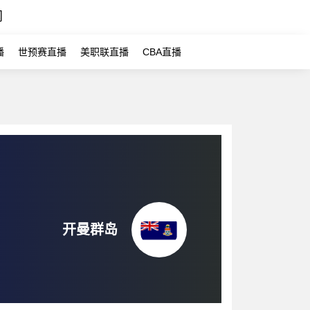
闻
播
世预赛直播
美职联直播
CBA直播
开曼群岛