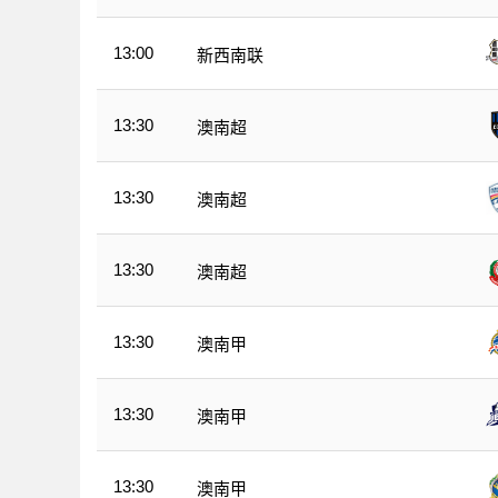
13:00
新西南联
13:30
澳南超
13:30
澳南超
13:30
澳南超
13:30
澳南甲
13:30
澳南甲
13:30
澳南甲