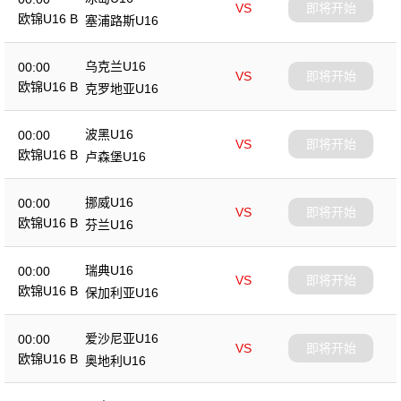
VS
即将开始
欧锦U16 B
塞浦路斯U16
乌克兰U16
00:00
VS
即将开始
欧锦U16 B
克罗地亚U16
波黑U16
00:00
VS
即将开始
欧锦U16 B
卢森堡U16
挪威U16
00:00
VS
即将开始
欧锦U16 B
芬兰U16
瑞典U16
00:00
VS
即将开始
欧锦U16 B
保加利亚U16
爱沙尼亚U16
00:00
VS
即将开始
欧锦U16 B
奥地利U16