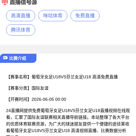
已结束
高清直播
咪咕体育
免费直播
腾讯体育
比赛介绍
【赛事名称】
葡萄牙女足U18VS芬兰女足U18 高清免费直播
【赛事分类】
国际友谊
【开赛时间】
2026-06-05 00:00
24直播网提供免费葡萄牙女足U18VS芬兰女足U18直播视频在线观
看，汇聚了国际友谊联赛相关直播导航链接。本站整理了各大平台
的优质体育联赛资源，为广大的球迷朋友提供一个便捷的途径莱收
看葡萄牙女足U18VS芬兰女足U18 高清视频直播、比赛数据分析