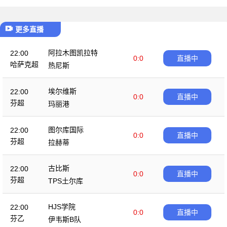
更多直播
阿拉木图凯拉特
22:00
0:0
直播中
哈萨克超
热尼斯
埃尔维斯
22:00
0:0
直播中
芬超
玛丽港
图尔库国际
22:00
0:0
直播中
芬超
拉赫蒂
古比斯
22:00
0:0
直播中
芬超
TPS土尔库
HJS学院
22:00
0:0
直播中
芬乙
伊韦斯B队