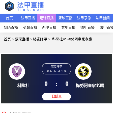
首页
法甲直播
足球直播
篮球直播
法甲录像
法甲新闻
NBA直播
英超直播
西甲直播
意甲直播
德甲直播
法甲直
首页
>
足球直播
>
喀麦隆甲
>
科隆杜VS梅努阿皇家老鹰
喀麦隆甲
2026-06-03 21:00
0
:
0
科隆杜
梅努阿皇