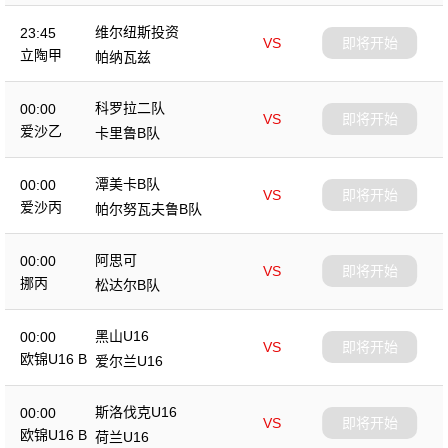
维尔纽斯投资
23:45
VS
即将开始
立陶甲
帕纳瓦兹
科罗拉二队
00:00
VS
即将开始
爱沙乙
卡里鲁B队
潭美卡B队
00:00
VS
即将开始
爱沙丙
帕尔努瓦夫鲁B队
阿思可
00:00
VS
即将开始
挪丙
松达尔B队
黑山U16
00:00
VS
即将开始
欧锦U16 B
爱尔兰U16
斯洛伐克U16
00:00
VS
即将开始
欧锦U16 B
荷兰U16