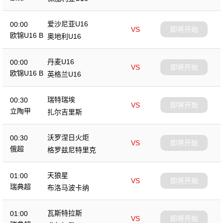
爱沙尼亚U16
00:00
VS
即将开始
欧锦U16 B
奥地利U16
丹麦U16
00:00
VS
即将开始
欧锦U16 B
英格兰U16
瑞特瑞埃
00:30
VS
即将开始
立陶甲
扎尔吉里斯
沃罗涅日火炬
00:30
VS
即将开始
俄超
格罗兹尼特里克
天狼星
01:00
VS
即将开始
瑞典超
布洛马波卡纳
瓦斯特拉斯
01:00
VS
即将开始