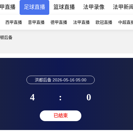
甲直播
足球直播
篮球直播
法甲录像
法甲新
西甲直播
意甲直播
德甲直播
法甲直播
欧冠直播
中超直
拉顿后备
洪都后备
2026-05-16 05:00
4
:
0
已结束