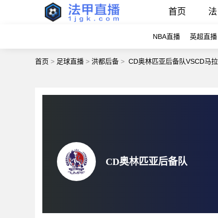
首页
法
NBA直播
英超直播
首页
>
足球直播
>
洪都后备
>
CD奥林匹亚后备队VSCD马
CD奥林匹亚后备队