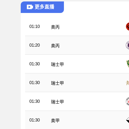
更多直播
01:10
奥丙
01:20
奥丙
01:30
瑞士甲
01:30
瑞士甲
01:30
瑞士甲
01:30
奥甲