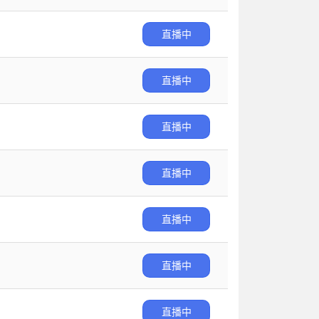
直播中
直播中
直播中
直播中
直播中
直播中
直播中