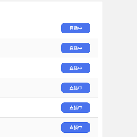
直播中
直播中
直播中
直播中
直播中
直播中