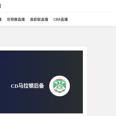
闻
播
世预赛直播
美职联直播
CBA直播
CD马拉顿后备