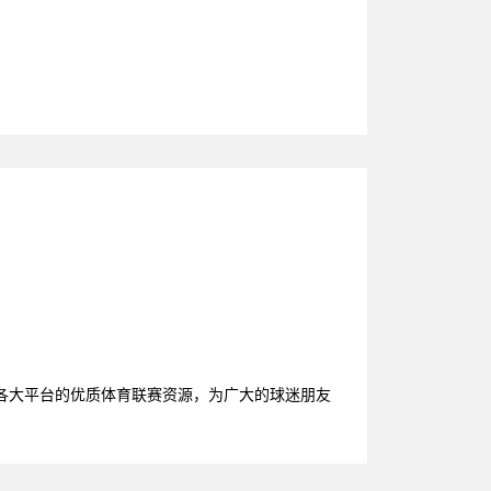
了各大平台的优质体育联赛资源，为广大的球迷朋友