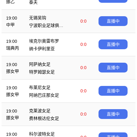
挪乙
泰夫
无锡吴钩
19:00
0:0
直播中
中甲
宁波职业足球俱乐
部
埃克尔奥雷布罗
19:00
0:0
直播中
瑞典丙
纳卡伊利里亚
阿萨纳女足
19:00
0:0
直播中
挪女甲
特罗姆瑟女足
布莱尼女足
19:00
0:0
直播中
挪女甲
阿纳巴庄那女足
克莱波女足
19:00
0:0
直播中
挪女甲
费林根达伦女足
科尔波特女足
19:00