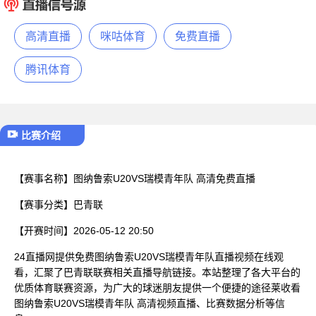
已结束
高清直播
咪咕体育
免费直播
腾讯体育
比赛介绍
【赛事名称】
图纳鲁索U20VS瑞模青年队 高清免费直播
【赛事分类】
巴青联
【开赛时间】
2026-05-12 20:50
24直播网提供免费图纳鲁索U20VS瑞模青年队直播视频在线观
看，汇聚了巴青联联赛相关直播导航链接。本站整理了各大平台的
优质体育联赛资源，为广大的球迷朋友提供一个便捷的途径莱收看
图纳鲁索U20VS瑞模青年队 高清视频直播、比赛数据分析等信