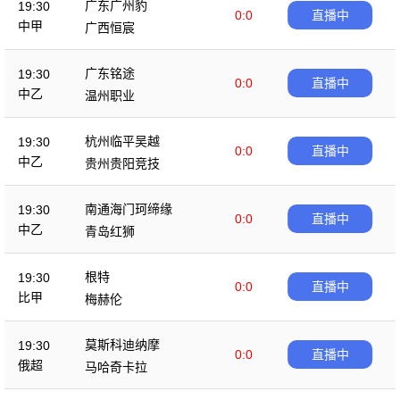
广东广州豹
19:30
0:0
直播中
中甲
广西恒宸
广东铭途
19:30
0:0
直播中
中乙
温州职业
杭州临平吴越
19:30
0:0
直播中
中乙
贵州贵阳竞技
南通海门珂缔缘
19:30
0:0
直播中
中乙
青岛红狮
根特
19:30
0:0
直播中
比甲
梅赫伦
莫斯科迪纳摩
19:30
0:0
直播中
俄超
马哈奇卡拉