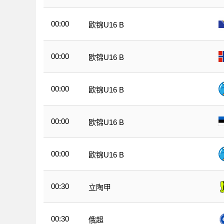
00:00
欧锦U16 B
00:00
欧锦U16 B
00:00
欧锦U16 B
00:00
欧锦U16 B
00:00
欧锦U16 B
00:30
立陶甲
00:30
俄超