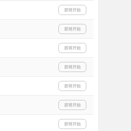
即将开始
即将开始
即将开始
即将开始
即将开始
即将开始
即将开始