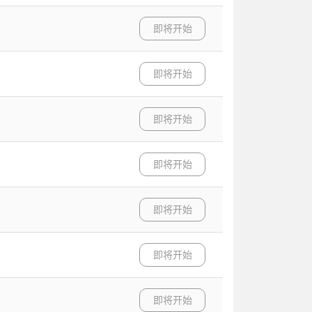
即将开始
即将开始
即将开始
即将开始
即将开始
即将开始
即将开始