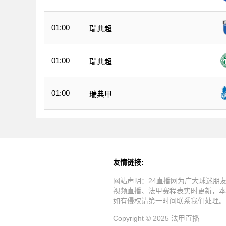
01:00
瑞典超
01:00
瑞典超
01:00
瑞典甲
友情链接:
网站声明：24直播网为广大球迷朋
视频直播、法甲赛程表实时更新，本
如有侵权请第一时间联系我们处理。
Copyright © 2025 法甲直播