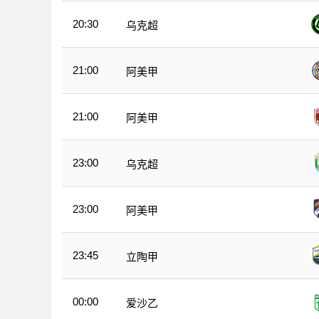
20:30
乌克超
21:00
阿美甲
21:00
阿美甲
23:00
乌克超
23:00
阿美甲
23:45
立陶甲
00:00
爱沙乙