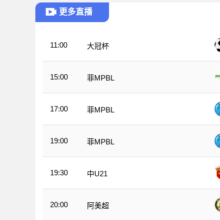
更多直播
11:00
大冠杯
15:00
菲MPBL
17:00
菲MPBL
19:00
菲MPBL
19:30
中U21
20:00
阿美超