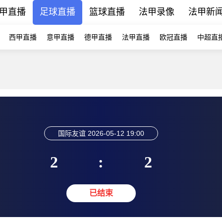
甲直播
足球直播
篮球直播
法甲录像
法甲新
西甲直播
意甲直播
德甲直播
法甲直播
欧冠直播
中超直
国际友谊
2026-05-12 19:00
2
:
2
已结束