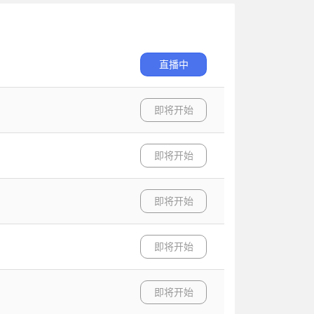
直播中
即将开始
即将开始
即将开始
即将开始
即将开始