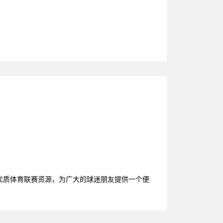
的优质体育联赛资源，为广大的球迷朋友提供一个便