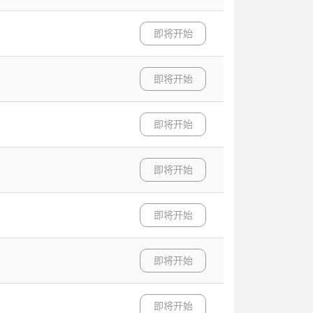
即将开始
即将开始
即将开始
即将开始
即将开始
即将开始
即将开始