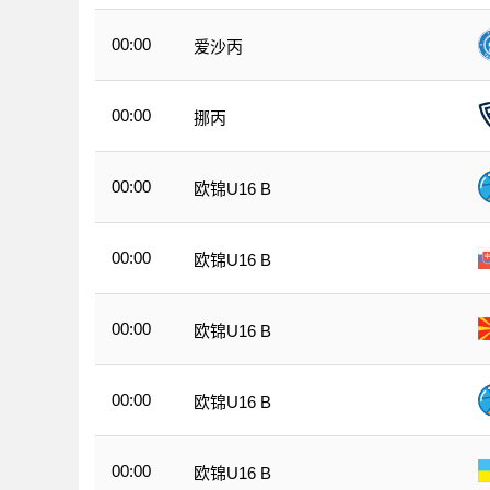
00:00
爱沙丙
00:00
挪丙
00:00
欧锦U16 B
00:00
欧锦U16 B
00:00
欧锦U16 B
00:00
欧锦U16 B
00:00
欧锦U16 B