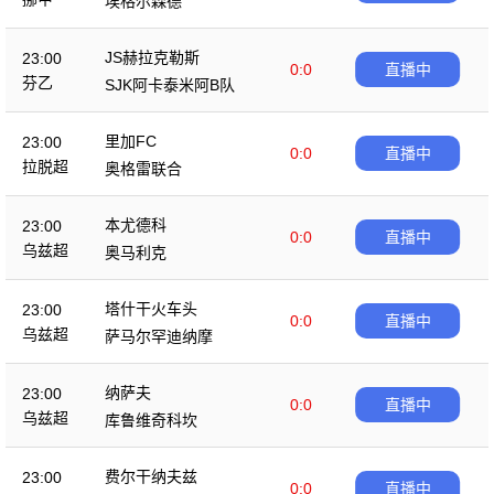
埃格尔森德
JS赫拉克勒斯
23:00
0:0
直播中
芬乙
SJK阿卡泰米阿B队
里加FC
23:00
0:0
直播中
拉脱超
奥格雷联合
本尤德科
23:00
0:0
直播中
乌兹超
奥马利克
塔什干火车头
23:00
0:0
直播中
乌兹超
萨马尔罕迪纳摩
纳萨夫
23:00
0:0
直播中
乌兹超
库鲁维奇科坎
费尔干纳夫兹
23:00
0:0
直播中