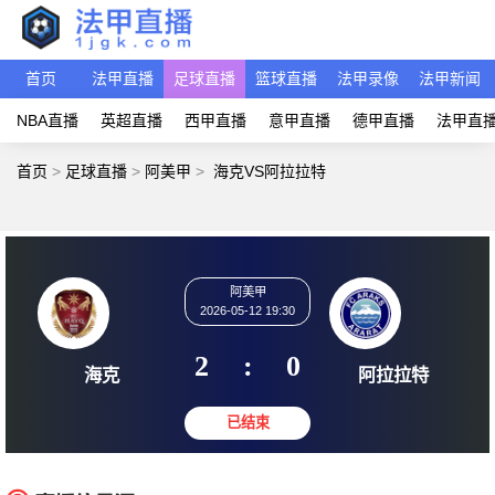
首页
法甲直播
足球直播
篮球直播
法甲录像
法甲新闻
NBA直播
英超直播
西甲直播
意甲直播
德甲直播
法甲直
首页
>
足球直播
>
阿美甲
>
海克VS阿拉拉特
阿美甲
2026-05-12 19:30
2
:
0
海克
阿拉