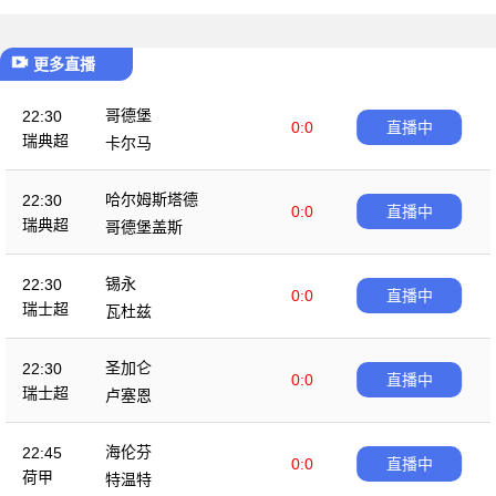
更多直播
哥德堡
22:30
0:0
直播中
瑞典超
卡尔马
哈尔姆斯塔德
22:30
0:0
直播中
瑞典超
哥德堡盖斯
锡永
22:30
0:0
直播中
瑞士超
瓦杜兹
圣加仑
22:30
0:0
直播中
瑞士超
卢塞恩
海伦芬
22:45
0:0
直播中
荷甲
特温特