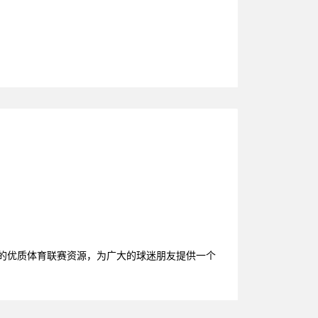
台的优质体育联赛资源，为广大的球迷朋友提供一个