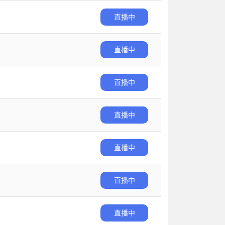
直播中
直播中
直播中
直播中
直播中
直播中
直播中