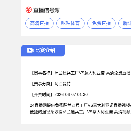
高清直播
咪咕体育
免费直播
腾
比赛介绍
【赛事名称】
萨兰迪兵工厂VS意大利亚诺 高清免费直播
【赛事分类】
阿乙曼特
【开赛时间】
2026-06-07 01:30
24直播网提供免费萨兰迪兵工厂VS意大利亚诺直播视
便捷的途径莱收看萨兰迪兵工厂VS意大利亚诺 高清视