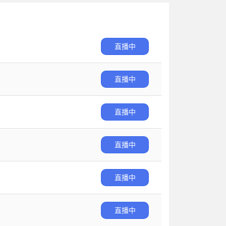
直播中
直播中
直播中
直播中
直播中
直播中