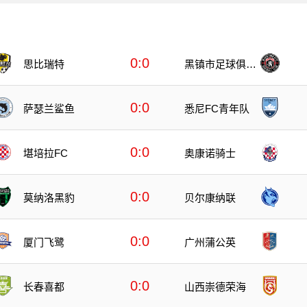
0:0
思比瑞特
黑镇市足球俱乐
部
0:0
萨瑟兰鲨鱼
悉尼FC青年队
0:0
堪培拉FC
奥康诺骑士
0:0
莫纳洛黑豹
贝尔康纳联
0:0
厦门飞鹭
广州蒲公英
0:0
长春喜都
山西崇德荣海