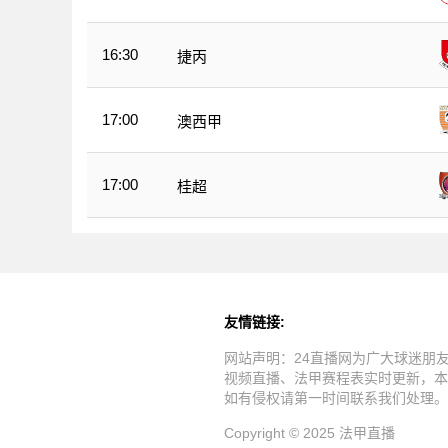
16:30
捷丙
17:00
澳西甲
17:00
桂超
友情链接:
网站声明：24直播网为广大球迷朋
视频直播、法甲赛程表实时更新，本
如有侵权请第一时间联系我们处理。
Copyright © 2025 法甲直播