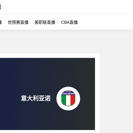
闻
播
世预赛直播
美职联直播
CBA直播
意大利亚诺