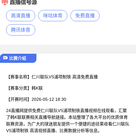
已结束
高清直播
咪咕体育
免费直播
腾讯体育
比赛介绍
【赛事名称】
仁川联队VS浦项制铁 高清免费直播
【赛事分类】
韩K联
【开赛时间】
2026-05-12 18:30
24直播网提供免费仁川联队VS浦项制铁直播视频在线观看，汇聚
了韩K联联赛相关直播导航链接。本站整理了各大平台的优质体育
联赛资源，为广大的球迷朋友提供一个便捷的途径莱收看仁川联队
VS浦项制铁 高清视频直播、比赛数据分析等信息。