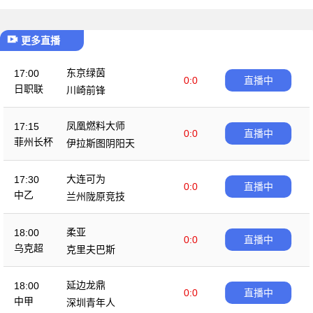
更多直播
东京绿茵
17:00
0:0
直播中
日职联
川崎前锋
凤凰燃料大师
17:15
0:0
直播中
菲州长杯
伊拉斯图阴阳天
大连可为
17:30
0:0
直播中
中乙
兰州陇原竞技
柔亚
18:00
0:0
直播中
乌克超
克里夫巴斯
延边龙鼎
18:00
0:0
直播中
中甲
深圳青年人