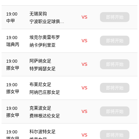
无锡吴钩
19:00
VS
即将开始
中甲
宁波职业足球俱乐
部
埃克尔奥雷布罗
19:00
VS
即将开始
瑞典丙
纳卡伊利里亚
阿萨纳女足
19:00
VS
即将开始
挪女甲
特罗姆瑟女足
布莱尼女足
19:00
VS
即将开始
挪女甲
阿纳巴庄那女足
克莱波女足
19:00
VS
即将开始
挪女甲
费林根达伦女足
科尔波特女足
19:00
VS
即将开始
挪女甲