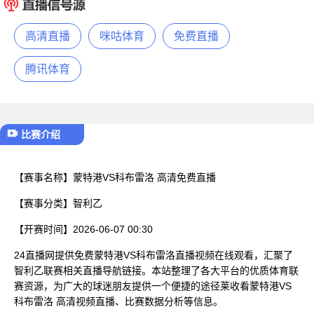
已结束
高清直播
咪咕体育
免费直播
腾讯体育
比赛介绍
【赛事名称】
蒙特港VS科布雷洛 高清免费直播
【赛事分类】
智利乙
【开赛时间】
2026-06-07 00:30
24直播网提供免费蒙特港VS科布雷洛直播视频在线观看，汇聚了
智利乙联赛相关直播导航链接。本站整理了各大平台的优质体育联
赛资源，为广大的球迷朋友提供一个便捷的途径莱收看蒙特港VS
科布雷洛 高清视频直播、比赛数据分析等信息。