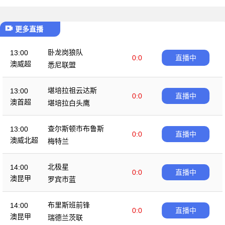
更多直播
卧龙岗狼队
13:00
0:0
直播中
澳威超
悉尼联盟
堪培拉祖云达斯
13:00
0:0
直播中
澳首超
堪培拉白头鹰
查尔斯顿市布鲁斯
13:00
0:0
直播中
澳威北超
梅特兰
北极星
14:00
0:0
直播中
澳昆甲
罗宾市蓝
布里斯班前锋
14:00
0:0
直播中
澳昆甲
瑞德兰茨联