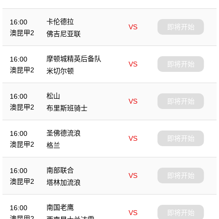
卡伦德拉
16:00
VS
即将开始
澳昆甲2
佛吉尼亚联
摩顿城精英后备队
16:00
VS
即将开始
澳昆甲2
米切尔顿
松山
16:00
VS
即将开始
澳昆甲2
布里斯班骑士
圣佛德流浪
16:00
VS
即将开始
澳昆甲2
格兰
南部联合
16:00
VS
即将开始
澳昆甲2
塔林加流浪
南国老鹰
16:00
VS
即将开始
澳昆甲2