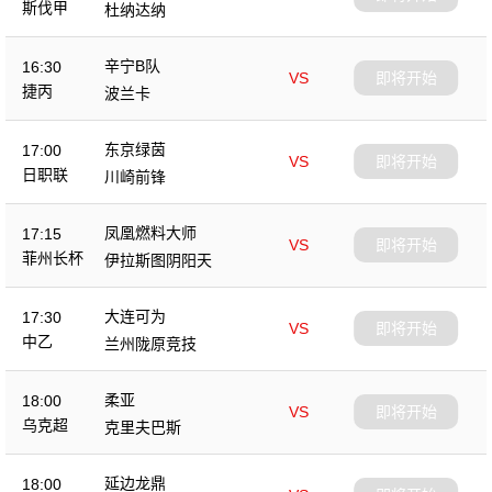
斯伐甲
杜纳达纳
辛宁B队
16:30
VS
即将开始
捷丙
波兰卡
东京绿茵
17:00
VS
即将开始
日职联
川崎前锋
凤凰燃料大师
17:15
VS
即将开始
菲州长杯
伊拉斯图阴阳天
大连可为
17:30
VS
即将开始
中乙
兰州陇原竞技
柔亚
18:00
VS
即将开始
乌克超
克里夫巴斯
延边龙鼎
18:00